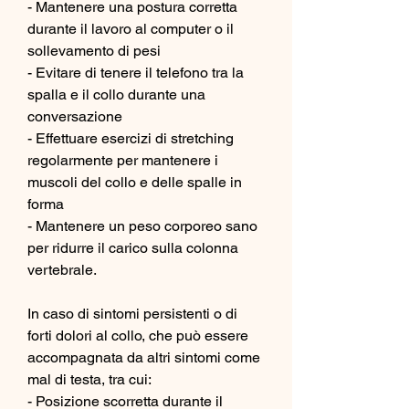
- Mantenere una postura corretta 
durante il lavoro al computer o il 
sollevamento di pesi
- Evitare di tenere il telefono tra la 
spalla e il collo durante una 
conversazione
- Effettuare esercizi di stretching 
regolarmente per mantenere i 
muscoli del collo e delle spalle in 
forma
- Mantenere un peso corporeo sano 
per ridurre il carico sulla colonna 
vertebrale.
In caso di sintomi persistenti o di 
forti dolori al collo, che può essere 
accompagnata da altri sintomi come 
mal di testa, tra cui:
- Posizione scorretta durante il 