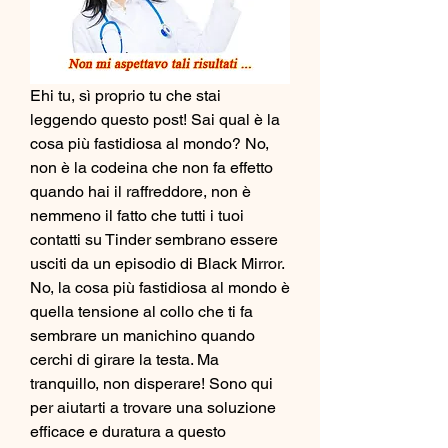
Ehi tu, sì proprio tu che stai 
leggendo questo post! Sai qual è la 
cosa più fastidiosa al mondo? No, 
non è la codeina che non fa effetto 
quando hai il raffreddore, non è 
nemmeno il fatto che tutti i tuoi 
contatti su Tinder sembrano essere 
usciti da un episodio di Black Mirror. 
No, la cosa più fastidiosa al mondo è 
quella tensione al collo che ti fa 
sembrare un manichino quando 
cerchi di girare la testa. Ma 
tranquillo, non disperare! Sono qui 
per aiutarti a trovare una soluzione 
efficace e duratura a questo 