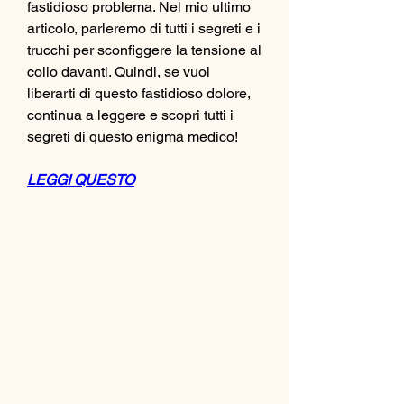
fastidioso problema. Nel mio ultimo 
articolo, parleremo di tutti i segreti e i 
trucchi per sconfiggere la tensione al 
collo davanti. Quindi, se vuoi 
liberarti di questo fastidioso dolore, 
continua a leggere e scopri tutti i 
segreti di questo enigma medico!
LEGGI QUESTO