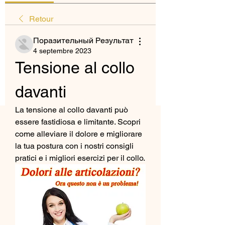
Retour
Поразительный Результат
4 septembre 2023
Tensione al collo 
davanti
La tensione al collo davanti può 
essere fastidiosa e limitante. Scopri 
come alleviare il dolore e migliorare 
la tua postura con i nostri consigli 
pratici e i migliori esercizi per il collo.