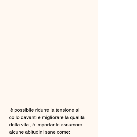
 è possibile ridurre la tensione al 
collo davanti e migliorare la qualità 
della vita., è importante assumere 
alcune abitudini sane come: