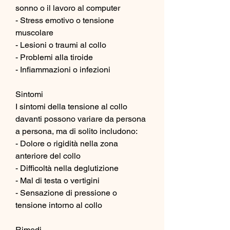
sonno o il lavoro al computer
- Stress emotivo o tensione 
muscolare
- Lesioni o traumi al collo
- Problemi alla tiroide
- Infiammazioni o infezioni
Sintomi
I sintomi della tensione al collo 
davanti possono variare da persona 
a persona, ma di solito includono:
- Dolore o rigidità nella zona 
anteriore del collo
- Difficoltà nella deglutizione
- Mal di testa o vertigini
- Sensazione di pressione o 
tensione intorno al collo
Rimedi