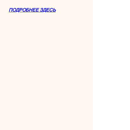
ПОДРОБНЕЕ ЗДЕСЬ