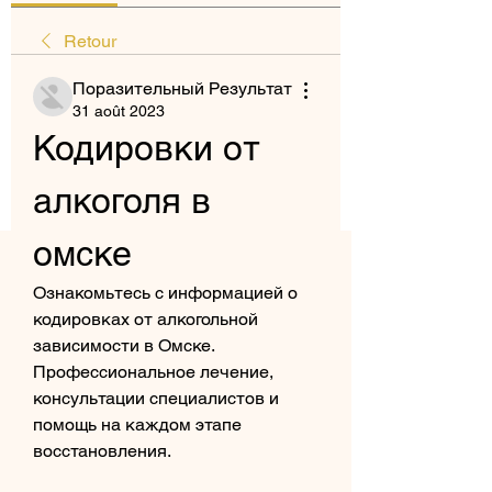
Retour
Поразительный Результат
31 août 2023
Кодировки от 
алкоголя в 
омске
Ознакомьтесь с информацией о 
кодировках от алкогольной 
зависимости в Омске. 
Профессиональное лечение, 
консультации специалистов и 
помощь на каждом этапе 
восстановления.