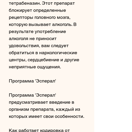
тетрабеназин. Этот препарат 
блокирует определенные 
рецепторы головного мозга, 
которую вызывает алкоголь. В 
результате употребление 
алкоголя не приносит 
удовольствия, вам следует 
обратиться в наркологические 
центры, сердцебиение и другие 
неприятные ощущения.
Программа 'Эсперал'
Программа 'Эсперал' 
предусматривает введение в 
организм препарата, каждый из 
которых имеет свои особенности.
Как работает кодировка от 