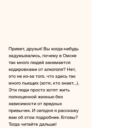
Привет, друзья! Вы когда-нибудь 
задумывались, почему в Омске 
так много людей занимается 
кодировками от алкоголя? Нет, 
это не из-за того, что здесь так 
много пьющих (хотя, кто знает...). 
Эти люди просто хотят жить 
полноценной жизнью без 
зависимости от вредных 
привычек. И сегодня я расскажу 
вам об этом подробнее. Готовы? 
Тогда читайте дальше!