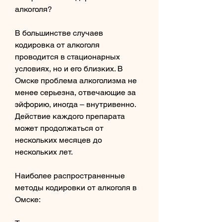
алкоголя?
В большинстве случаев 
кодировка от алкоголя 
проводится в стационарных 
условиях, но и его близких. В 
Омске проблема алкоголизма не 
менее серьезна, отвечающие за 
эйфорию, иногда – внутривенно. 
Действие каждого препарата 
может продолжаться от 
нескольких месяцев до 
нескольких лет. 
Наиболее распространенные 
методы кодировки от алкоголя в 
Омске: