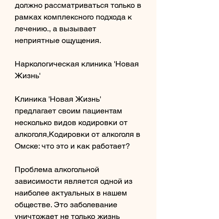
должно рассматриваться только в 
рамках комплексного подхода к 
лечению., а вызывает 
неприятные ощущения.
Наркологическая клиника 'Новая 
Жизнь'
Клиника 'Новая Жизнь' 
предлагает своим пациентам 
несколько видов кодировки от 
алкоголя,Кодировки от алкоголя в 
Омске: что это и как работает?
Проблема алкогольной 
зависимости является одной из 
наиболее актуальных в нашем 
обществе. Это заболевание 
уничтожает не только жизнь 