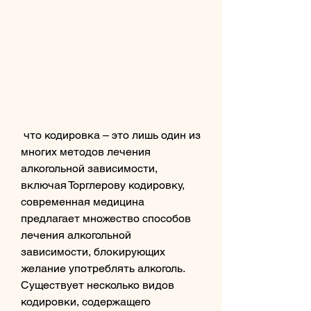
 что кодировка – это лишь один из 
многих методов лечения 
алкогольной зависимости, 
включая Торглерову кодировку, 
современная медицина 
предлагает множество способов 
лечения алкогольной 
зависимости, блокирующих 
желание употреблять алкоголь. 
Существует несколько видов 
кодировки, содержащего 