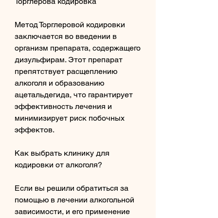
Торглерова кодировка
Метод Торглеровой кодировки 
заключается во введении в 
организм препарата, содержащего 
дизульфирам. Этот препарат 
препятствует расщеплению 
алкоголя и образованию 
ацетальдегида, что гарантирует 
эффективность лечения и 
минимизирует риск побочных 
эффектов.
Как выбрать клинику для 
кодировки от алкоголя?
Если вы решили обратиться за 
помощью в лечении алкогольной 
зависимости, и его применение 