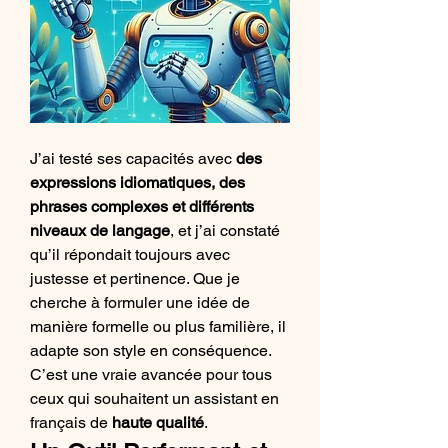
J’ai testé ses capacités avec 
des 
expressions idiomatiques, des 
phrases complexes et différents 
niveaux de langage
, et j’ai constaté 
qu’il répondait toujours avec 
justesse et pertinence. Que je 
cherche à formuler une idée de 
manière formelle ou plus familière, il 
adapte son style en conséquence. 
C’est une vraie avancée pour tous 
ceux qui souhaitent un assistant en 
français de 
haute qualité
.