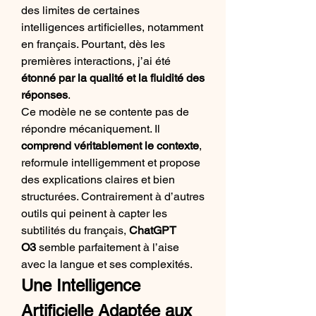
des limites de certaines 
intelligences artificielles, notamment 
en français. Pourtant, dès les 
premières interactions, j’ai été 
étonné par la qualité et la fluidité des 
réponses
.
Ce modèle ne se contente pas de 
répondre mécaniquement. Il 
comprend véritablement le contexte
, 
reformule intelligemment et propose 
des explications claires et bien 
structurées. Contrairement à d’autres 
outils qui peinent à capter les 
subtilités du français, 
ChatGPT 
O3
 semble parfaitement à l’aise 
avec la langue et ses complexités.
Une Intelligence 
Artificielle Adaptée aux 