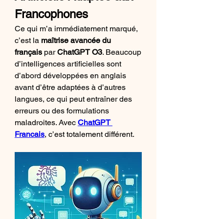
Francophones
Ce qui m’a immédiatement marqué, 
c’est la 
maîtrise avancée du 
français
 par 
ChatGPT O3
. Beaucoup 
d’intelligences artificielles sont 
d’abord développées en anglais 
avant d’être adaptées à d’autres 
langues, ce qui peut entraîner des 
erreurs ou des formulations 
maladroites. Avec 
ChatGPT 
Francais
, c’est totalement différent.