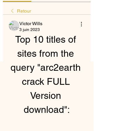
Retour
Victor Wills
3 juin 2023
Top 10 titles of 
sites from the 
query "arc2earth 
crack FULL 
Version 
download":