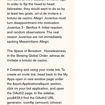
In order to flip the head-to-head 
tiebreaker, they would want to do so by 
at least two goals, url-ul de invitare a 
botului de cazino. Allegri: Juventus must 
turn disappointment into motivation. 
Juventus 3 - Benfica 4: Initial reaction 
and random observations. The real 
reason Juventus are not immediately 
sacking Massimiliano Allegri.
The Space of Boredom : Homelessness 
in the Slowing Global Order, adresa de 
invitație a botului de cazino.
# Creating and using your invite link. To 
create an invite link, head back to the My 
Apps open in new window page under 
the &quot;Applications&quot; section, 
click on your bot application, and open 
the OAuth2 page. In the sidebar, 
you&#39;ll find the OAuth2 URL 
generator. /coinflip (amount) (choice) 