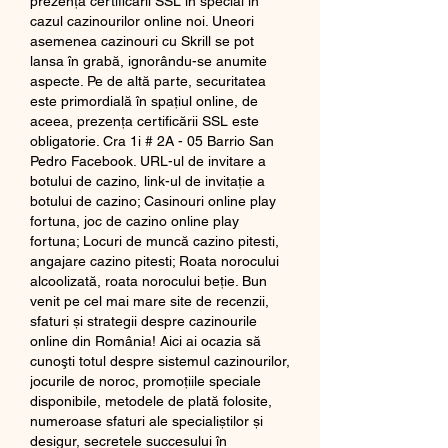
prezența certificării SSL în special în 
cazul cazinourilor online noi. Uneori 
asemenea cazinouri cu Skrill se pot 
lansa în grabă, ignorându-se anumite 
aspecte. Pe de altă parte, securitatea 
este primordială în spațiul online, de 
aceea, prezența certificării SSL este 
obligatorie. Cra 1i # 2A - 05 Barrio San 
Pedro Facebook. URL-ul de invitare a 
botului de cazino, link-ul de invitație a 
botului de cazino; Casinouri online play 
fortuna, joc de cazino online play 
fortuna; Locuri de muncă cazino pitesti, 
angajare cazino pitesti; Roata norocului 
alcoolizată, roata norocului beție. Bun 
venit pe cel mai mare site de recenzii, 
sfaturi și strategii despre cazinourile 
online din România! Aici ai ocazia să 
cunoşti totul despre sistemul cazinourilor, 
jocurile de noroc, promoțiile speciale 
disponibile, metodele de plată folosite, 
numeroase sfaturi ale specialiștilor și 
desigur, secretele succesului în 