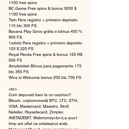
1100 free spins
BC.Game Free spins & bonus 3000 $ 
1100 free spins
Twin Para registro + primeiro depósito 
110 btc 300 FS
Bacana Play Giros grátis e bônus 450 % 
900 FS
1xslots Para registro + primeiro depósito 
125 $ 225 FS
Royal Panda Free spins & bonus 125 R$ 
500 FS
Amuletobet Bônus para pagamento 175 
btc 350 FS
Winz.io Welcome bonus 200 btc 700 FS
<br>
Cum depuneți bani la un cazinou?: 
Bitcoin, criptomonedă BTC, LTC, ETH, 
VISA, Mastercard, Maestro, Skrill, 
Neteller, Paysafecard, Zimpler, 
INSTADEBIT, Webmoney<br>La scurt 
timp am aflat ca cetateanul arab, 