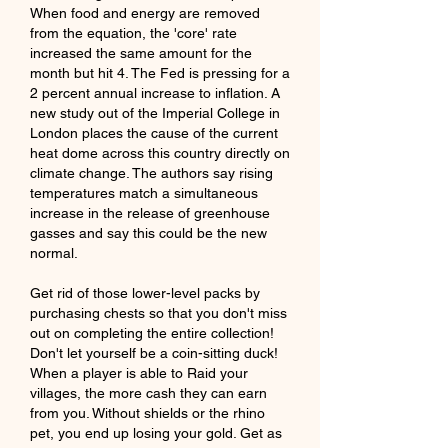
When food and energy are removed 
from the equation, the 'core' rate 
increased the same amount for the 
month but hit 4. The Fed is pressing for a 
2 percent annual increase to inflation. A 
new study out of the Imperial College in 
London places the cause of the current 
heat dome across this country directly on 
climate change. The authors say rising 
temperatures match a simultaneous 
increase in the release of greenhouse 
gasses and say this could be the new 
normal.
Get rid of those lower-level packs by 
purchasing chests so that you don't miss 
out on completing the entire collection! 
Don't let yourself be a coin-sitting duck! 
When a player is able to Raid your 
villages, the more cash they can earn 
from you. Without shields or the rhino 
pet, you end up losing your gold. Get as 