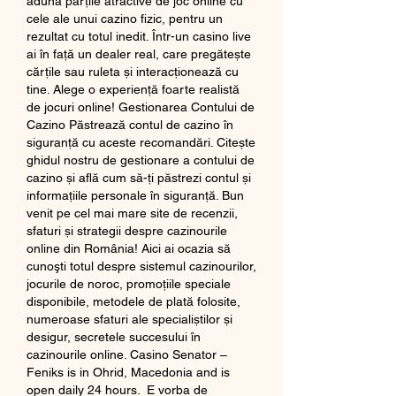
adună părțile atractive de joc online cu 
cele ale unui cazino fizic, pentru un 
rezultat cu totul inedit. Într-un casino live 
ai în față un dealer real, care pregătește 
cărțile sau ruleta și interacționează cu 
tine. Alege o experiență foarte realistă 
de jocuri online! Gestionarea Contului de 
Cazino Păstrează contul de cazino în 
siguranță cu aceste recomandări. Citește 
ghidul nostru de gestionare a contului de 
cazino și află cum să-ți păstrezi contul și 
informațiile personale în siguranță. Bun 
venit pe cel mai mare site de recenzii, 
sfaturi și strategii despre cazinourile 
online din România! Aici ai ocazia să 
cunoşti totul despre sistemul cazinourilor, 
jocurile de noroc, promoțiile speciale 
disponibile, metodele de plată folosite, 
numeroase sfaturi ale specialiștilor și 
desigur, secretele succesului în 
cazinourile online. Casino Senator – 
Feniks is in Ohrid, Macedonia and is 
open daily 24 hours.  E vorba de 