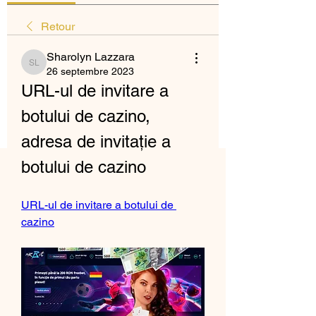
Retour
Sharolyn Lazzara
Sharolyn Lazzara
26 septembre 2023
URL-ul de invitare a 
botului de cazino, 
adresa de invitație a 
botului de cazino
URL-ul de invitare a botului de 
cazino