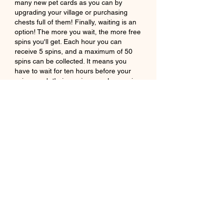
many new pet cards as you can by 
upgrading your village or purchasing 
chests full of them! Finally, waiting is an 
option! The more you wait, the more free 
spins you'll get. Each hour you can 
receive 5 spins, and a maximum of 50 
spins can be collected. It means you 
have to wait for ten hours before your 
spins reach their maximum value, casino 
bot invite url. To collect more spins and 
coins while playing, we encourage you to 
visit Coin Master every ten hours at the 
very least.
Tram stations near Casino Maxbet in 
Bucuresti, l. Lacul Tei, 10 min walk, VIEW. 
Ce inseamna DRF la pariuri sportive ' 
termen intalnit pe rezultatele de 
livescore, inseamna doar rezultat final, 
adica la evenimentul respectiv site-ul de 
livescore va anunta doar rezultatul final 
Ce inseamna H1 la pariuri sportive ' 
pariezi pe victoria echipei gazda la 