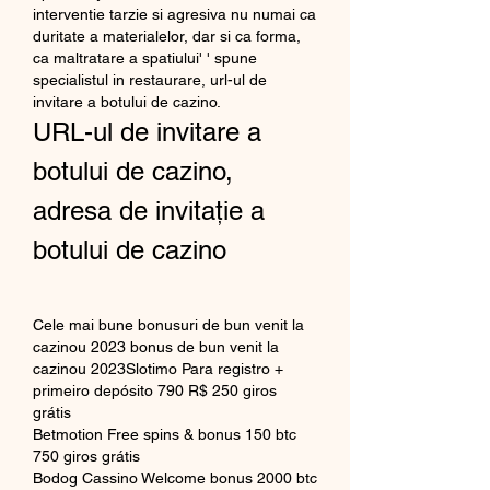
interventie tarzie si agresiva nu numai ca 
duritate a materialelor, dar si ca forma, 
ca maltratare a spatiului' ' spune 
specialistul in restaurare, url-ul de 
invitare a botului de cazino.
URL-ul de invitare a 
botului de cazino, 
adresa de invitație a 
botului de cazino
Cele mai bune bonusuri de bun venit la 
cazinou 2023 bonus de bun venit la 
cazinou 2023Slotimo Para registro + 
primeiro depósito 790 R$ 250 giros 
grátis
Betmotion Free spins & bonus 150 btc 
750 giros grátis
Bodog Cassino Welcome bonus 2000 btc 