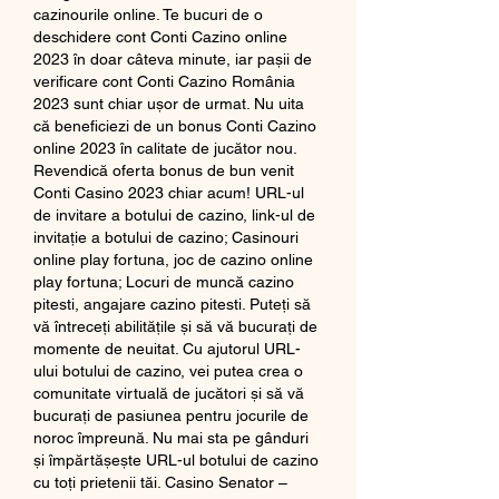
cazinourile online. Te bucuri de o 
deschidere cont Conti Cazino online 
2023 în doar câteva minute, iar pașii de 
verificare cont Conti Cazino România 
2023 sunt chiar ușor de urmat. Nu uita 
că beneficiezi de un bonus Conti Cazino 
online 2023 în calitate de jucător nou. 
Revendică oferta bonus de bun venit 
Conti Casino 2023 chiar acum! URL-ul 
de invitare a botului de cazino, link-ul de 
invitație a botului de cazino; Casinouri 
online play fortuna, joc de cazino online 
play fortuna; Locuri de muncă cazino 
pitesti, angajare cazino pitesti. Puteți să 
vă întreceți abilitățile și să vă bucurați de 
momente de neuitat. Cu ajutorul URL-
ului botului de cazino, vei putea crea o 
comunitate virtuală de jucători și să vă 
bucurați de pasiunea pentru jocurile de 
noroc împreună. Nu mai sta pe gânduri 
și împărtășește URL-ul botului de cazino 
cu toți prietenii tăi. Casino Senator – 