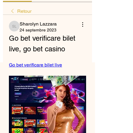
Retour
Sharolyn Lazzara
Sharolyn Lazzara
24 septembre 2023
Go bet verificare bilet 
live, go bet casino
Go bet verificare bilet live