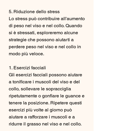
5. Riduzione dello stress
Lo stress può contribuire all'aumento 
di peso nel viso e nel collo. Quando 
si è stressati, esploreremo alcune 
strategie che possono aiutarti a 
perdere peso nel viso e nel collo in 
modo più veloce.
1. Esercizi facciali
Gli esercizi facciali possono aiutare 
a tonificare i muscoli del viso e del 
collo, sollevare le sopracciglia 
ripetutamente o gonfiare le guance e 
tenere la posizione. Ripetere questi 
esercizi più volte al giorno può 
aiutare a rafforzare i muscoli e a 
ridurre il grasso nel viso e nel collo.