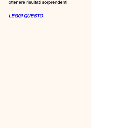
ottenere risultati sorprendenti.
LEGGI QUESTO