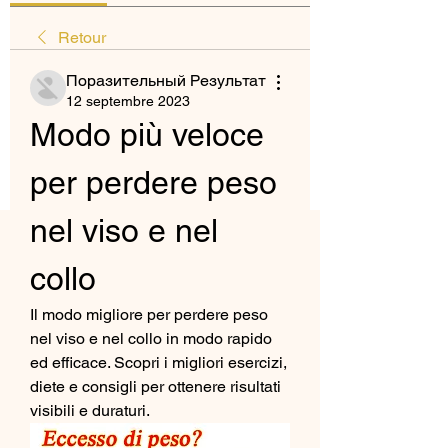
Retour
Поразительный Результат
12 septembre 2023
Modo più veloce 
per perdere peso 
nel viso e nel 
collo
Il modo migliore per perdere peso 
nel viso e nel collo in modo rapido 
ed efficace. Scopri i migliori esercizi, 
diete e consigli per ottenere risultati 
visibili e duraturi.