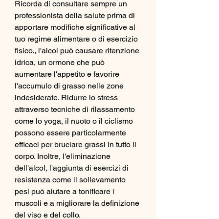
Ricorda di consultare sempre un 
professionista della salute prima di 
apportare modifiche significative al 
tuo regime alimentare o di esercizio 
fisico., l'alcol può causare ritenzione 
idrica, un ormone che può 
aumentare l'appetito e favorire 
l'accumulo di grasso nelle zone 
indesiderate. Ridurre lo stress 
attraverso tecniche di rilassamento 
come lo yoga, il nuoto o il ciclismo 
possono essere particolarmente 
efficaci per bruciare grassi in tutto il 
corpo. Inoltre, l'eliminazione 
dell'alcol, l'aggiunta di esercizi di 
resistenza come il sollevamento 
pesi può aiutare a tonificare i 
muscoli e a migliorare la definizione 
del viso e del collo.