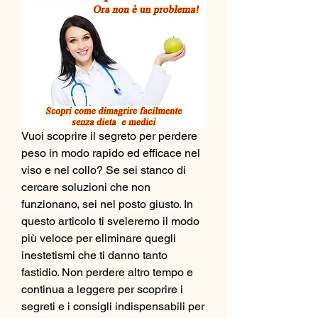
Vuoi scoprire il segreto per perdere 
peso in modo rapido ed efficace nel 
viso e nel collo? Se sei stanco di 
cercare soluzioni che non 
funzionano, sei nel posto giusto. In 
questo articolo ti sveleremo il modo 
più veloce per eliminare quegli 
inestetismi che ti danno tanto 
fastidio. Non perdere altro tempo e 
continua a leggere per scoprire i 
segreti e i consigli indispensabili per 