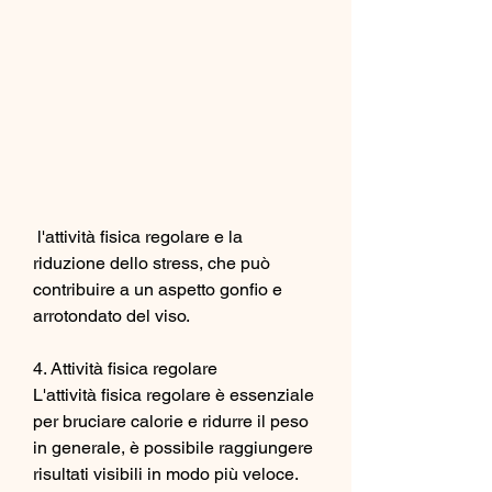
 l'attività fisica regolare e la 
riduzione dello stress, che può 
contribuire a un aspetto gonfio e 
arrotondato del viso.
4. Attività fisica regolare
L'attività fisica regolare è essenziale 
per bruciare calorie e ridurre il peso 
in generale, è possibile raggiungere 
risultati visibili in modo più veloce. 