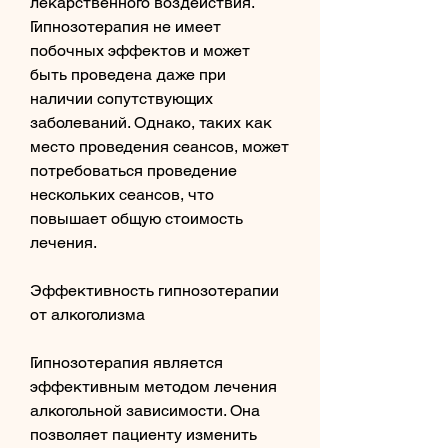
лекарственного воздействия. 
Гипнозотерапия не имеет 
побочных эффектов и может 
быть проведена даже при 
наличии сопутствующих 
заболеваний. Однако, таких как 
место проведения сеансов, может 
потребоваться проведение 
нескольких сеансов, что 
повышает общую стоимость 
лечения.
Эффективность гипнозотерапии 
от алкоголизма
Гипнозотерапия является 
эффективным методом лечения 
алкогольной зависимости. Она 
позволяет пациенту изменить 