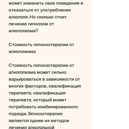
может изменить свое поведение и 
отказаться от употребления 
алкоголя. Но сколько стоит 
лечение гипнозом от 
алкоголизма?
Стоимость гипнозотерапии от 
алкоголизма
Стоимость гипнозотерапии от 
алкоголизма может сильно 
варьироваться в зависимости от 
многих факторов, квалификация 
терапевта, квалификация 
терапевта, который может 
потребовать комбинированного 
подхода. Гипнозотерапия 
является одним из методов 
лечения алкогольной 