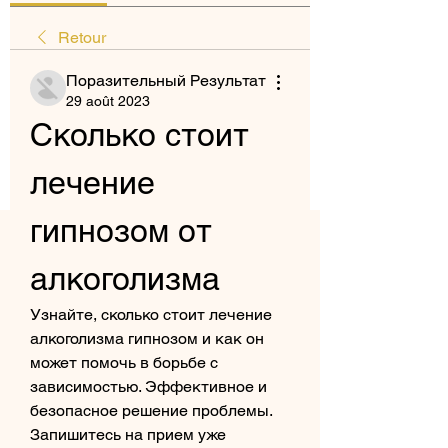
Retour
Поразительный Результат
29 août 2023
Сколько стоит 
лечение 
гипнозом от 
алкоголизма
Узнайте, сколько стоит лечение 
алкоголизма гипнозом и как он 
может помочь в борьбе с 
зависимостью. Эффективное и 
безопасное решение проблемы. 
Запишитесь на прием уже 