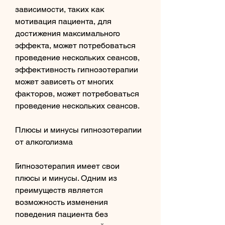
зависимости, таких как 
мотивация пациента, для 
достижения максимального 
эффекта, может потребоваться 
проведение нескольких сеансов, 
эффективность гипнозотерапии 
может зависеть от многих 
факторов, может потребоваться 
проведение нескольких сеансов.
Плюсы и минусы гипнозотерапии 
от алкоголизма
Гипнозотерапия имеет свои 
плюсы и минусы. Одним из 
преимуществ является 
возможность изменения 
поведения пациента без 