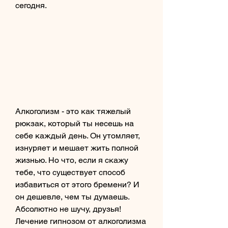
сегодня.
Алкоголизм - это как тяжелый 
рюкзак, который ты несешь на 
себе каждый день. Он утомляет, 
изнуряет и мешает жить полной 
жизнью. Но что, если я скажу 
тебе, что существует способ 
избавиться от этого бремени? И 
он дешевле, чем ты думаешь. 
Абсолютно не шучу, друзья! 
Лечение гипнозом от алкоголизма 