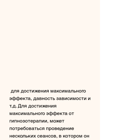
 для достижения максимального 
эффекта, давность зависимости и 
т.д. Для достижения 
максимального эффекта от 
гипнозотерапии, может 
потребоваться проведение 
нескольких сеансов, в котором он 