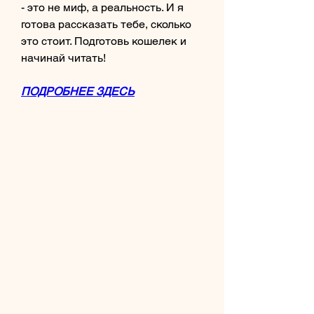
- это не миф, а реальность. И я 
готова рассказать тебе, сколько 
это стоит. Подготовь кошелек и 
начинай читать!
ПОДРОБНЕЕ ЗДЕСЬ