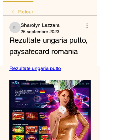
Retour
Sharolyn Lazzara
Sharolyn Lazzara
26 septembre 2023
Rezultate ungaria putto, 
paysafecard romania
Rezultate ungaria putto