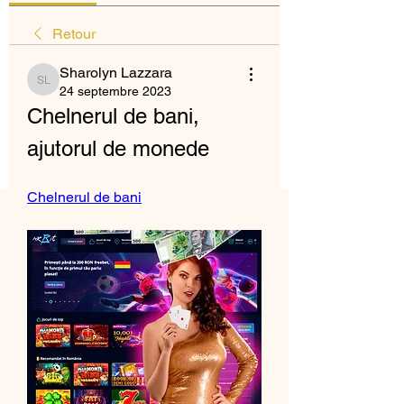
Retour
Sharolyn Lazzara
Sharolyn Lazzara
24 septembre 2023
Chelnerul de bani, 
ajutorul de monede
Chelnerul de bani