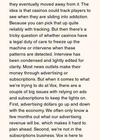
they eventually moved away from it. The 
idea is that casinos could track players to 
see when they are sliding into addiction. 
Because you can pick that up quite 
reliably with tracking. But then there's a 
tricky question of whether casinos have 
a legal duty of care to freeze up the 
machine or intervene when these 
patterns are detected. Interview has 
been condensed and lightly edited for 
clarity. Most news outlets make their 
money through advertising or 
subscriptions. But when it comes to what 
we're trying to do at Vox, there are a 
couple of big issues with relying on ads 
and subscriptions to keep the lights on. 
First, advertising dollars go up and down 
with the economy. We often only know a 
few months out what our advertising 
revenue will be, which makes it hard to 
plan ahead. Second, we're not in the 
subscriptions business. Vox is here to 