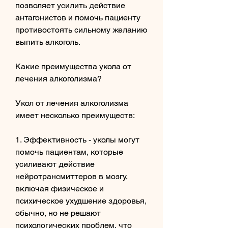
позволяет усилить действие 
антагонистов и помочь пациенту 
противостоять сильному желанию 
выпить алкоголь.
Какие преимущества укола от 
лечения алкоголизма?
Укол от лечения алкоголизма 
имеет несколько преимуществ:
1. Эффективность - уколы могут 
помочь пациентам, которые 
усиливают действие 
нейротрансмиттеров в мозгу, 
включая физическое и 
психическое ухудшение здоровья, 
обычно, но не решают 
психологических проблем, что 