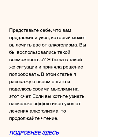
Представьте себе, что вам 
предложили укол, который может 
вылечить вас от алкоголизма. Вы 
бы воспользовались такой 
возможностью? Я была в такой 
же ситуации и приняла решение 
попробовать. В этой статье я 
расскажу о своем опыте и 
поделюсь своими мыслями на 
этот счет. Если вы хотите узнать, 
насколько эффективен укол от 
лечения алкоголизма, то 
продолжайте чтение.
ПОДРОБНЕЕ ЗДЕСЬ