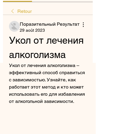
Retour
Поразительный Результат
29 août 2023
Укол от лечения 
алкоголизма
Укол от лечения алкоголизма – 
эффективный способ справиться 
с зависимостью. Узнайте, как 
работает этот метод и кто может 
использовать его для избавления 
от алкогольной зависимости.