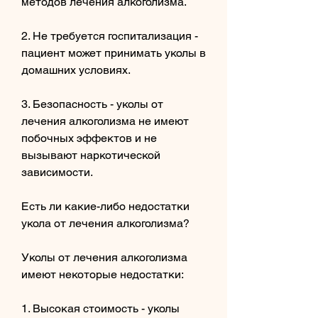
методов лечения алкоголизма.
2. Не требуется госпитализация - 
пациент может принимать уколы в 
домашних условиях.
3. Безопасность - уколы от 
лечения алкоголизма не имеют 
побочных эффектов и не 
вызывают наркотической 
зависимости.
Есть ли какие-либо недостатки 
укола от лечения алкоголизма?
Уколы от лечения алкоголизма 
имеют некоторые недостатки:
1. Высокая стоимость - уколы 