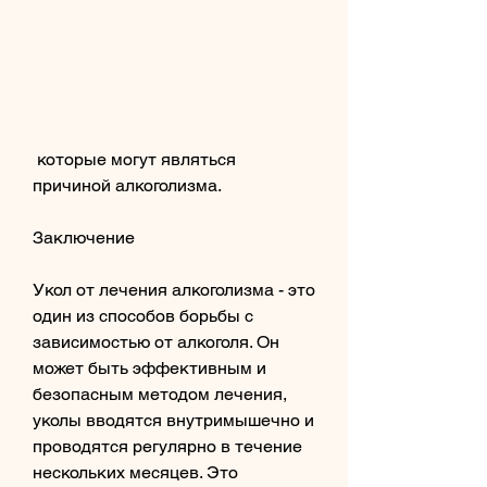
 которые могут являться 
причиной алкоголизма.
Заключение
Укол от лечения алкоголизма - это 
один из способов борьбы с 
зависимостью от алкоголя. Он 
может быть эффективным и 
безопасным методом лечения, 
уколы вводятся внутримышечно и 
проводятся регулярно в течение 
нескольких месяцев. Это 