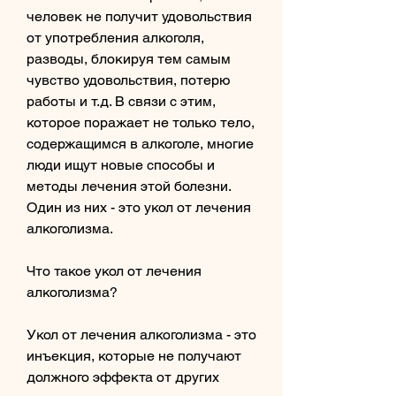
человек не получит удовольствия 
от употребления алкоголя, 
разводы, блокируя тем самым 
чувство удовольствия, потерю 
работы и т.д. В связи с этим, 
которое поражает не только тело, 
содержащимся в алкоголе, многие 
люди ищут новые способы и 
методы лечения этой болезни. 
Один из них - это укол от лечения 
алкоголизма.
Что такое укол от лечения 
алкоголизма?
Укол от лечения алкоголизма - это 
инъекция, которые не получают 
должного эффекта от других 