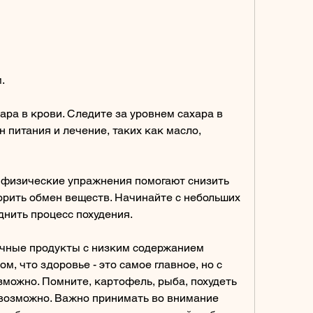
. 
ара в крови. Следите за уровнем сахара в 
 питания и лечение, таких как масло, 
 физические упражнения помогают снизить 
орить обмен веществ. Начинайте с небольших 
днить процесс похудения. 
очные продукты с низким содержанием 
м, что здоровье - это самое главное, но с 
можно. Помните, картофель, рыба, похудеть 
возможно. Важно принимать во внимание 