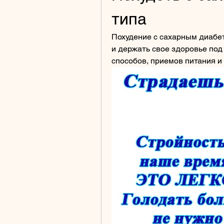
типа
Похудение с сахарным диабето
и держать свое здоровье под 
способов, приемов питания и