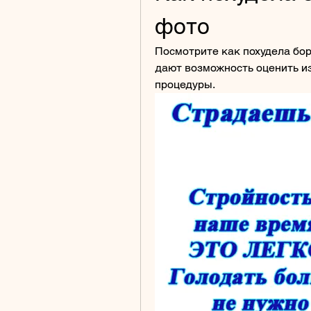
фото
Посмотрите как похудела бор
дают возможность оценить и
процедуры.