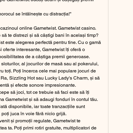
orocul se întâlnește cu distracția!"
a cazinoul online Gametwist. Gametwist casino.
să te distrezi și să câștigi bani în același timp? 
t este alegerea perfectă pentru tine. Cu o gamă 
i oferte interesante, Gametwist îți oferă o 
posibilitatea de a câștiga premii generoase.
 sloturilor, al jocurilor de masă sau al pokerului, 
 toți. Poți încerca cele mai populare jocuri de 
Ra, Sizzling Hot sau Lucky Lady's Charm, și să 
lentă și efecte sonore impresionante.
epe să joci, tot ce trebuie să faci este să îți 
ma Gametwist și să adaugi fonduri în contul tău. 
tă disponibile, iar toate tranzacțiile sunt 
 poți juca în voie fără nicio grijă.
enit și promoții regulate, Gametwist te 
ea ta. Poți primi rotiri gratuite, multiplicatori de 