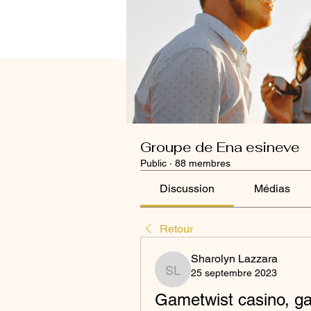
Groupe de Ena esineve
Public
·
88 membres
Discussion
Médias
Retour
Sharolyn Lazzara
25 septembre 2023
Sharolyn Lazzara
Gametwist casino, ga