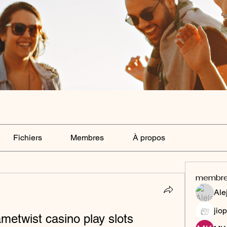
Fichiers
Membres
À propos
membr
Ale
jiop
metwist casino play slots