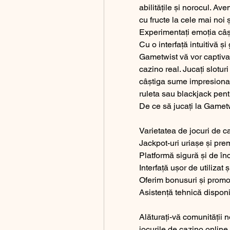
abilitățile și norocul. Ave
cu fructe la cele mai noi 
Experimentați emoția câș
Cu o interfață intuitivă și
Gametwist vă vor captiva și
cazino real. Jucați slotur
câștiga sume impresionan
ruleta sau blackjack pentr
De ce să jucați la Gamet
Varietatea de jocuri de ca
Jackpot-uri uriașe și pre
Platformă sigură și de în
Interfață ușor de utilizat ș
Oferim bonusuri și promoți
Asistență tehnică disponi
Alăturați-vă comunității n
jocurile de cazino online