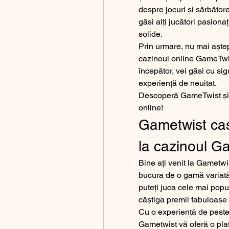
despre jocuri și sărbătore
găsi alți jucători pasionaț
solide.
Prin urmare, nu mai aștepta
cazinoul online GameTwist
începător, vei găsi cu sig
experiență de neuitat.
Descoperă GameTwist și b
online!
Gametwist casi
la cazinoul G
Bine ați venit la Gametwi
bucura de o gamă variată d
puteți juca cele mai popula
câștiga premii fabuloase î
Cu o experiență de peste 1
Gametwist vă oferă o plat