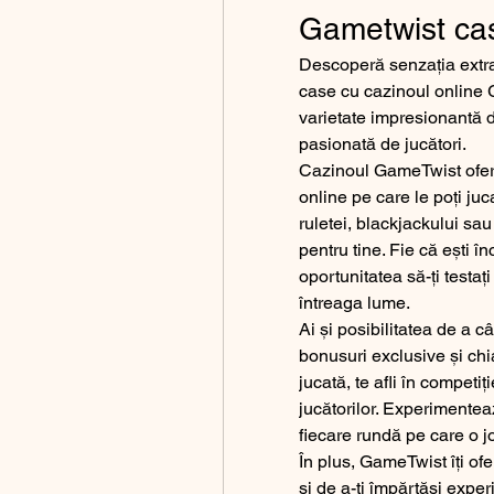
Gametwist cas
Descoperă senzația extrao
case cu cazinoul online Ga
varietate impresionantă d
pasionată de jucători.
Cazinoul GameTwist oferă
online pe care le poți juca 
ruletei, blackjackului sau
pentru tine. Fie că ești î
oportunitatea să-ți testați 
întreaga lume.
Ai și posibilitatea de a câ
bonusuri exclusive și chi
jucată, te afli în competi
jucătorilor. Experimenteaz
fiecare rundă pe care o jo
În plus, GameTwist îți ofer
și de a-ți împărtăși exper