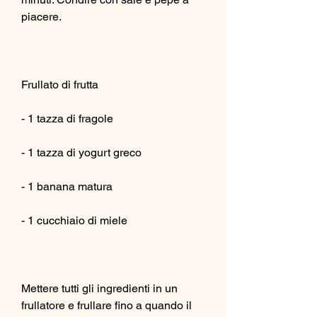
piacere.
Frullato di frutta
- 1 tazza di fragole
- 1 tazza di yogurt greco
- 1 banana matura
- 1 cucchiaio di miele
Mettere tutti gli ingredienti in un 
frullatore e frullare fino a quando il 