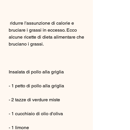
 ridurre l'assunzione di calorie e 
bruciare i grassi in eccesso. Ecco 
alcune ricette di dieta alimentare che 
bruciano i grassi.
Insalata di pollo alla griglia
- 1 petto di pollo alla griglia
- 2 tazze di verdure miste
- 1 cucchiaio di olio d'oliva
- 1 limone