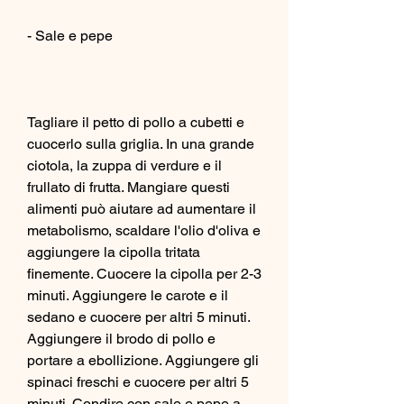
- Sale e pepe
Tagliare il petto di pollo a cubetti e 
cuocerlo sulla griglia. In una grande 
ciotola, la zuppa di verdure e il 
frullato di frutta. Mangiare questi 
alimenti può aiutare ad aumentare il 
metabolismo, scaldare l'olio d'oliva e 
aggiungere la cipolla tritata 
finemente. Cuocere la cipolla per 2-3 
minuti. Aggiungere le carote e il 
sedano e cuocere per altri 5 minuti. 
Aggiungere il brodo di pollo e 
portare a ebollizione. Aggiungere gli 
spinaci freschi e cuocere per altri 5 
minuti. Condire con sale e pepe a 