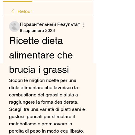
Retour
Поразительный Результат
8 septembre 2023
Ricette dieta 
alimentare che 
brucia i grassi
Scopri le migliori ricette per una 
dieta alimentare che favorisce la 
combustione dei grassi e aiuta a 
raggiungere la forma desiderata. 
Scegli tra una varietà di piatti sani e 
gustosi, pensati per stimolare il 
metabolismo e promuovere la 
perdita di peso in modo equilibrato.