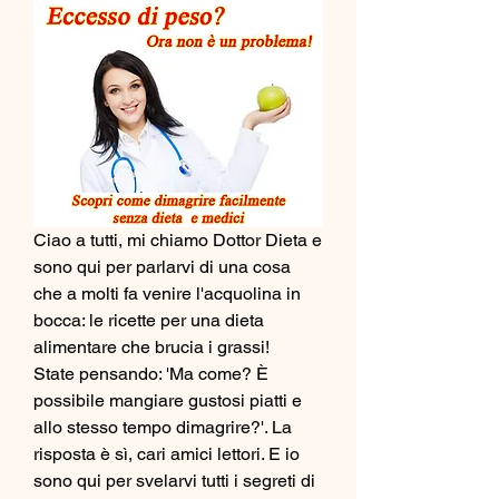
Ciao a tutti, mi chiamo Dottor Dieta e 
sono qui per parlarvi di una cosa 
che a molti fa venire l'acquolina in 
bocca: le ricette per una dieta 
alimentare che brucia i grassi!     
State pensando: 'Ma come? È 
possibile mangiare gustosi piatti e 
allo stesso tempo dimagrire?'. La 
risposta è sì, cari amici lettori. E io 
sono qui per svelarvi tutti i segreti di 