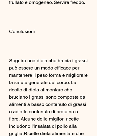
frullato è omogeneo. Servire freddo.
Conclusioni
Seguire una dieta che brucia i grassi 
può essere un modo efficace per 
mantenere il peso forma e migliorare 
la salute generale del corpo. Le 
ricette di dieta alimentare che 
bruciano i grassi sono composte da 
alimenti a basso contenuto di grassi 
e ad alto contenuto di proteine ​​e 
fibre. Alcune delle migliori ricette 
includono l'insalata di pollo alla 
griglia,Ricette dieta alimentare che 