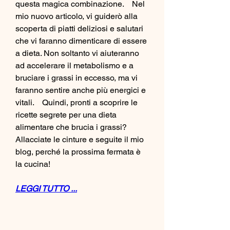
questa magica combinazione.    Nel 
mio nuovo articolo, vi guiderò alla 
scoperta di piatti deliziosi e salutari 
che vi faranno dimenticare di essere 
a dieta. Non soltanto vi aiuteranno 
ad accelerare il metabolismo e a 
bruciare i grassi in eccesso, ma vi 
faranno sentire anche più energici e 
vitali.    Quindi, pronti a scoprire le 
ricette segrete per una dieta 
alimentare che brucia i grassi? 
Allacciate le cinture e seguite il mio 
blog, perché la prossima fermata è 
la cucina!
LEGGI TUTTO ...