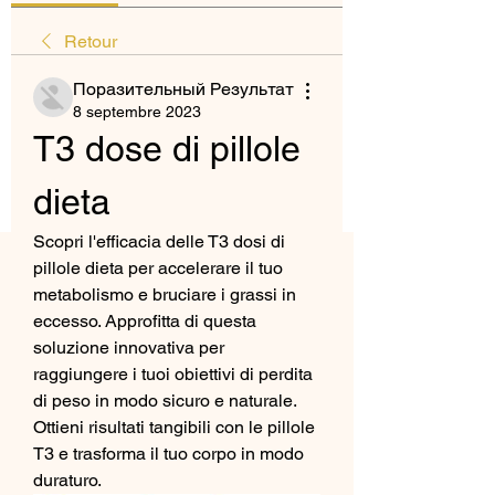
Retour
Поразительный Результат
8 septembre 2023
T3 dose di pillole 
dieta
Scopri l'efficacia delle T3 dosi di 
pillole dieta per accelerare il tuo 
metabolismo e bruciare i grassi in 
eccesso. Approfitta di questa 
soluzione innovativa per 
raggiungere i tuoi obiettivi di perdita 
di peso in modo sicuro e naturale. 
Ottieni risultati tangibili con le pillole 
T3 e trasforma il tuo corpo in modo 
duraturo.