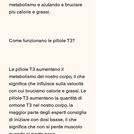
metabolismo e aiutando a bruciare 
più calorie e grassi.
Come funzionano le pillole T3?
Le pillole T3 aumentano il 
metabolismo del nostro corpo, il che 
significa che influisce sulla velocità 
con cui bruciamo calorie e grassi. Le 
pillole T3 aumentano la quantità di 
ormone T3 nel nostro corpo, la 
maggior parte degli esperti consiglia 
di iniziare con dosi basse, il che 
significa che non si perde muscolo 
quando si perde peso.