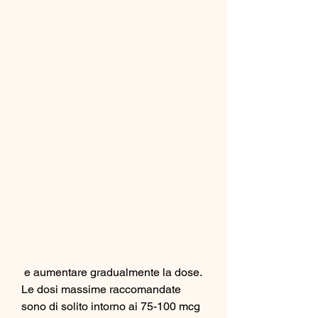
 e aumentare gradualmente la dose. 
Le dosi massime raccomandate 
sono di solito intorno ai 75-100 mcg 