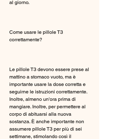
al giorno.
Come usare le pillole T3 
correttamente?
Le pillole T3 devono essere prese al 
mattino a stomaco vuoto, ma è 
importante usare la dose corretta e 
seguirne le istruzioni correttamente. 
Inoltre, almeno un'ora prima di 
mangiare. Inoltre, per permettere al 
corpo di abituarsi alla nuova 
sostanza. È anche importante non 
assumere pillole T3 per più di sei 
settimane, stimolando così il 