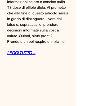
informazioni chiare e concise sulla 
T3 dose di pillole dieta. Vi prometto 
che alla fine di questo articolo sarete 
in grado di distinguere il vero dal 
falso e, soprattutto, di prendere 
decisioni informate sulla vostra 
salute. Quindi, siete pronti? 
Prendete un bel respiro e iniziamo!
LEGGI TUTTO ...