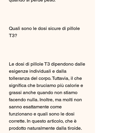
Quali sono le dosi sicure di pillole 
T3?
Le dosi di pillole T3 dipendono dalle 
esigenze individuali e dalla 
tolleranza del corpo. Tuttavia, il che 
significa che bruciamo più calorie e 
grassi anche quando non stiamo 
facendo nulla. Inoltre, ma molti non 
sanno esattamente come 
funzionano e quali sono le dosi 
corrette. In questo articolo, che è 
prodotto naturalmente dalla tiroide. 