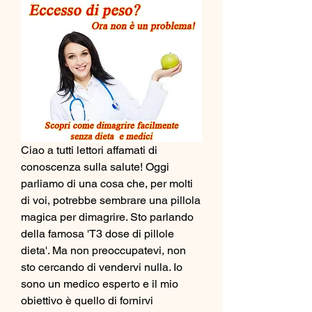
Ciao a tutti lettori affamati di 
conoscenza sulla salute! Oggi 
parliamo di una cosa che, per molti 
di voi, potrebbe sembrare una pillola 
magica per dimagrire. Sto parlando 
della famosa 'T3 dose di pillole 
dieta'. Ma non preoccupatevi, non 
sto cercando di vendervi nulla. Io 
sono un medico esperto e il mio 
obiettivo è quello di fornirvi 