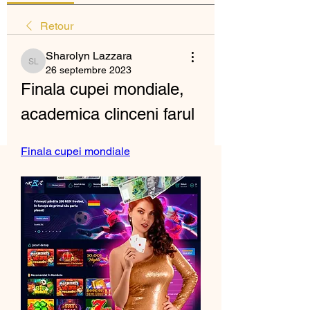
Retour
Sharolyn Lazzara
Sharolyn Lazzara
26 septembre 2023
Finala cupei mondiale, 
academica clinceni farul
Finala cupei mondiale