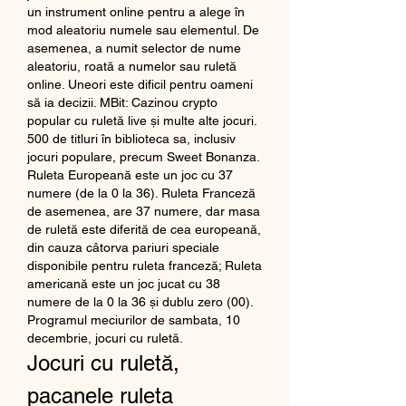
un instrument online pentru a alege în 
mod aleatoriu numele sau elementul. De 
asemenea, a numit selector de nume 
aleatoriu, roată a numelor sau ruletă 
online. Uneori este dificil pentru oameni 
să ia decizii. MBit: Cazinou crypto 
popular cu ruletă live și multe alte jocuri. 
500 de titluri în biblioteca sa, inclusiv 
jocuri populare, precum Sweet Bonanza. 
Ruleta Europeană este un joc cu 37 
numere (de la 0 la 36). Ruleta Franceză 
de asemenea, are 37 numere, dar masa 
de ruletă este diferită de cea europeană, 
din cauza câtorva pariuri speciale 
disponibile pentru ruleta franceză; Ruleta 
americană este un joc jucat cu 38 
numere de la 0 la 36 și dublu zero (00).  
Programul meciurilor de sambata, 10 
decembrie, jocuri cu ruletă.
Jocuri cu ruletă, 
pacanele ruleta