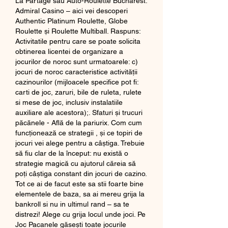
La Partage sau Auto-Roulette Bucharest. 
Admiral Casino – aici vei descoperi 
Authentic Platinum Roulette, Globe 
Roulette și Roulette Multiball. Raspuns: 
Activitatile pentru care se poate solicita 
obtinerea licentei de organizare a 
jocurilor de noroc sunt urmatoarele: c) 
jocuri de noroc caracteristice activităţii 
cazinourilor (mijloacele specifice pot fi: 
carti de joc, zaruri, bile de ruleta, rulete 
si mese de joc, inclusiv instalatiile 
auxiliare ale acestora);. Sfaturi și trucuri 
păcănele - Află de la pariurix. Com cum 
funcționează ce strategii , și ce topiri de 
jocuri vei alege pentru a câștiga. Trebuie 
să fiu clar de la început: nu există o 
strategie magică cu ajutorul căreia să 
poți câștiga constant din jocuri de cazino. 
Tot ce ai de facut este sa stii foarte bine 
elementele de baza, sa ai mereu grija la 
bankroll si nu in ultimul rand – sa te 
distrezi! Alege cu grija locul unde joci. Pe 
Joc Pacanele găsești toate jocurile 