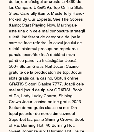
de lei, dar câștigul ar crește la 4860 de 
lei. Compare UK&#39;s Top Online Slots 
Sites, Carefully &amp; Masterfully Hand-
Picked By Our Experts. See The Scores 
&amp; Start Playing Now. Martingale 
este una din cele mai cunoscute strategii 
ruletă, indiferent de categoria de joc la 
care se face referire. În cazul jocului de 
ruletă, sistemul presupune repetarea 
pariului pierzător însă dublând miza 
până ce pariul va fi câștigător. Joacă 
500+ Sloturi Gratis Noi! Jocuri Cazino 
gratuite de la producători de top, Jocuri 
slots gratis ca la casino, Sloturi online 
GRATIS Sloturi Clasice 7777. Joacă cele 
mai tari jocuri de tip slot GRATIS! ️ Book 
of Ra, Lady Lucky Charm, Shining 
Crown ️Jocuri casino online gratis 2023 ️ 
Sloturi demo gratis clasice și noi. Din 
topul jocurilor de noroc din cazinoul 
Superbet fac parte Shining Crown, Book 
of Ra, Burning Hot, 40 Burning Hot, 
Sweet Bonanza și 20 Burning Hot. De ce 