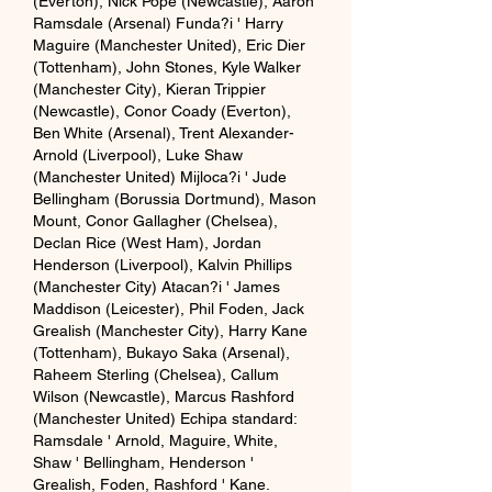
(Everton), Nick Pope (Newcastle), Aaron 
Ramsdale (Arsenal) Funda?i ' Harry 
Maguire (Manchester United), Eric Dier 
(Tottenham), John Stones, Kyle Walker 
(Manchester City), Kieran Trippier 
(Newcastle), Conor Coady (Everton), 
Ben White (Arsenal), Trent Alexander-
Arnold (Liverpool), Luke Shaw 
(Manchester United) Mijloca?i ' Jude 
Bellingham (Borussia Dortmund), Mason 
Mount, Conor Gallagher (Chelsea), 
Declan Rice (West Ham), Jordan 
Henderson (Liverpool), Kalvin Phillips 
(Manchester City) Atacan?i ' James 
Maddison (Leicester), Phil Foden, Jack 
Grealish (Manchester City), Harry Kane 
(Tottenham), Bukayo Saka (Arsenal), 
Raheem Sterling (Chelsea), Callum 
Wilson (Newcastle), Marcus Rashford 
(Manchester United) Echipa standard: 
Ramsdale ' Arnold, Maguire, White, 
Shaw ' Bellingham, Henderson ' 
Grealish, Foden, Rashford ' Kane. 