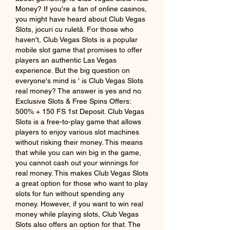
Money? If you're a fan of online casinos, 
you might have heard about Club Vegas 
Slots, jocuri cu ruletă. For those who 
haven't, Club Vegas Slots is a popular 
mobile slot game that promises to offer 
players an authentic Las Vegas 
experience. But the big question on 
everyone's mind is ' is Club Vegas Slots 
real money? The answer is yes and no. 
Exclusive Slots & Free Spins Offers: 
500% + 150 FS 1st Deposit. Club Vegas 
Slots is a free-to-play game that allows 
players to enjoy various slot machines 
without risking their money. This means 
that while you can win big in the game, 
you cannot cash out your winnings for 
real money. This makes Club Vegas Slots 
a great option for those who want to play 
slots for fun without spending any 
money. However, if you want to win real 
money while playing slots, Club Vegas 
Slots also offers an option for that. The 