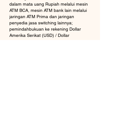
dalam mata uang Rupiah melalui mesin 
ATM BCA, mesin ATM bank lain melalui 
jaringan ATM Prima dan jaringan 
penyedia jasa switching lainnya; 
pemindahbukuan ke rekening Dollar 
Amerika Serikat (USD) / Dollar 
Singapura (SGD) melalui mesin ATM 
BCA atau dalam mata uang lain yang 
ditentukan oleh BCA; pembayaran 
berbagai macam tagihan/angsuran dan 
pembelian pulsa melalui mesin ATM 
BCA; pembelanjaan dengan Debit BCA 
melalui mesin EDC BCA dan mesin EDC 
pihak lain melalui jaringan 
Maestro/MasterCard. Khusus untuk 
Kartu PASPOR Xpresi berlogo nasional 
(Gerbang Pembayaran Nasional/National 
Payment Gateway), pembelanjaan 
dengan Debit BCA pada mesin EDC 
pihak lain hanya dapat dilakukan di 
mesin EDC yang telah terkoneksi 
dengan jaringan yang dapat menerima 