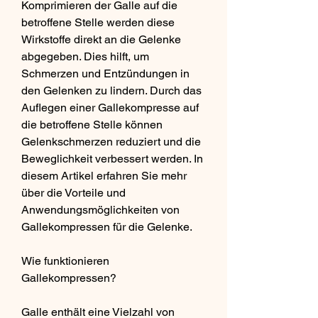
Komprimieren der Galle auf die 
betroffene Stelle werden diese 
Wirkstoffe direkt an die Gelenke 
abgegeben. Dies hilft, um 
Schmerzen und Entzündungen in 
den Gelenken zu lindern. Durch das 
Auflegen einer Gallekompresse auf 
die betroffene Stelle können 
Gelenkschmerzen reduziert und die 
Beweglichkeit verbessert werden. In 
diesem Artikel erfahren Sie mehr 
über die Vorteile und 
Anwendungsmöglichkeiten von 
Gallekompressen für die Gelenke.
Wie funktionieren 
Gallekompressen?
Galle enthält eine Vielzahl von 