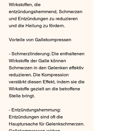
Wirkstoffen, die 
entzündungshemmend, Schmerzen 
und Entzündungen zu reduzieren 
und die Heilung zu fördern.
Vorteile von Gallekompressen
- Schmerzlinderung: Die enthaltenen 
Wirkstoffe der Galle können 
Schmerzen in den Gelenken effektiv 
reduzieren. Die Kompression 
verstärkt diesen Effekt, indem sie die 
Wirkstoffe gezielt an die betroffene 
Stelle bringt.
- Entzündungshemmung: 
Entzündungen sind oft die 
Hauptursache für Gelenkschmerzen. 
Gallekompressen wirken 