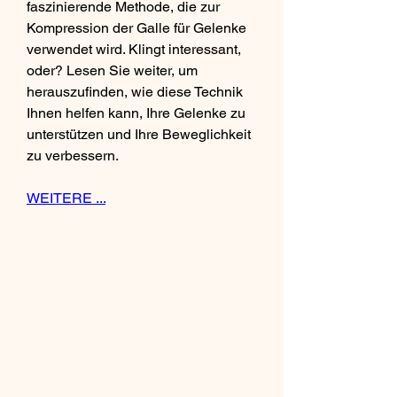
faszinierende Methode, die zur 
Kompression der Galle für Gelenke 
verwendet wird. Klingt interessant, 
oder? Lesen Sie weiter, um 
herauszufinden, wie diese Technik 
Ihnen helfen kann, Ihre Gelenke zu 
unterstützen und Ihre Beweglichkeit 
zu verbessern.
WEITERE ...