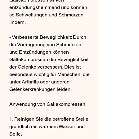
entzündungshemmend und können 
so Schwellungen und Schmerzen 
lindern.
- Verbesserte Beweglichkeit: Durch 
die Verringerung von Schmerzen 
und Entzündungen können 
Gallekompressen die Beweglichkeit 
der Gelenke verbessern. Dies ist 
besonders wichtig für Menschen, die 
unter Arthritis oder anderen 
Gelenkerkrankungen leiden.
Anwendung von Gallekompressen
1. Reinigen Sie die betroffene Stelle 
gründlich mit warmem Wasser und 
Seife.