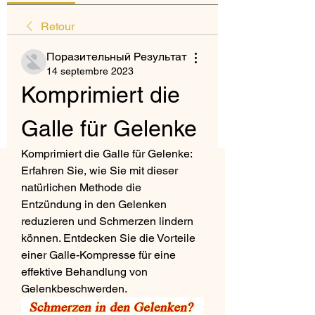
Retour
Поразительный Результат
14 septembre 2023
Komprimiert die 
Galle für Gelenke
Komprimiert die Galle für Gelenke: 
Erfahren Sie, wie Sie mit dieser 
natürlichen Methode die 
Entzündung in den Gelenken 
reduzieren und Schmerzen lindern 
können. Entdecken Sie die Vorteile 
einer Galle-Kompresse für eine 
effektive Behandlung von 
Gelenkbeschwerden.