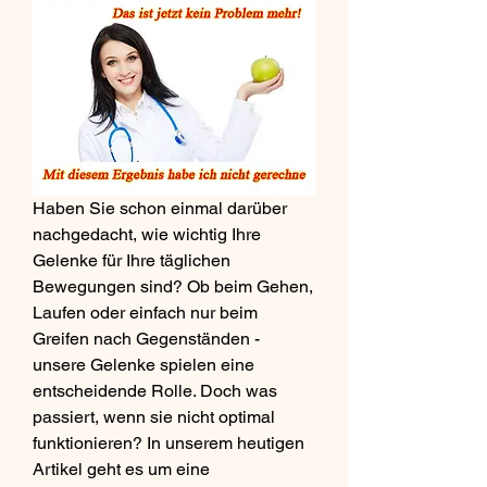
Haben Sie schon einmal darüber 
nachgedacht, wie wichtig Ihre 
Gelenke für Ihre täglichen 
Bewegungen sind? Ob beim Gehen, 
Laufen oder einfach nur beim 
Greifen nach Gegenständen - 
unsere Gelenke spielen eine 
entscheidende Rolle. Doch was 
passiert, wenn sie nicht optimal 
funktionieren? In unserem heutigen 
Artikel geht es um eine 