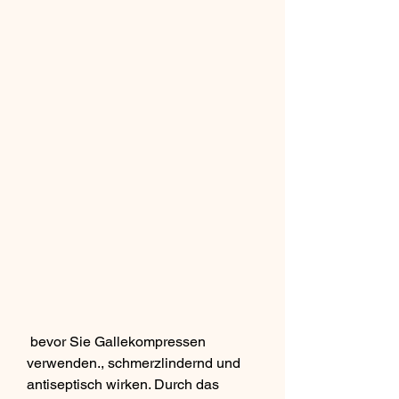
 bevor Sie Gallekompressen 
verwenden., schmerzlindernd und 
antiseptisch wirken. Durch das 