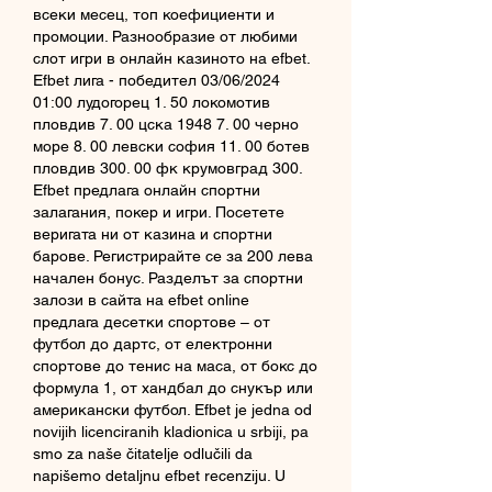
всеки месец, топ коефициенти и 
промоции. Разнообразие от любими 
слот игри в онлайн казиното на efbet. 
Efbet лига - победител 03/06/2024 
01:00 лудогорец 1. 50 локомотив 
пловдив 7. 00 цска 1948 7. 00 черно 
море 8. 00 левски софия 11. 00 ботев 
пловдив 300. 00 фк крумовград 300. 
Efbet предлага онлайн спортни 
залагания, покер и игри. Посетете 
веригата ни от казина и спортни 
барове. Регистрирайте се за 200 лева 
начален бонус. Разделът за спортни 
залози в сайта на efbet online 
предлага десетки спортове – от 
футбол до дартс, от електронни 
спортове до тенис на маса, от бокс до 
формула 1, от хандбал до снукър или 
американски футбол. Efbet je jedna od 
novijih licenciranih kladionica u srbiji, pa 
smo za naše čitatelje odlučili da 
napišemo detaljnu efbet recenziju. U 