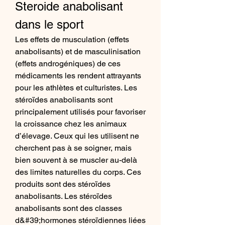
Steroide anabolisant 
dans le sport
Les effets de musculation (effets 
anabolisants) et de masculinisation 
(effets androgéniques) de ces 
médicaments les rendent attrayants 
pour les athlètes et culturistes. Les 
stéroïdes anabolisants sont 
principalement utilisés pour favoriser 
la croissance chez les animaux 
d’élevage. Ceux qui les utilisent ne 
cherchent pas à se soigner, mais 
bien souvent à se muscler au-delà 
des limites naturelles du corps. Ces 
produits sont des stéroïdes 
anabolisants. Les stéroïdes 
anabolisants sont des classes 
d&#39;hormones stéroïdiennes liées 