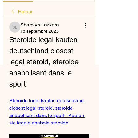
Retour
Sharolyn Lazzara
Sharolyn Lazzara
18 septembre 2023
Steroide legal kaufen 
deutschland closest 
legal steroid, steroide 
anabolisant dans le 
sport
Steroide legal kaufen deutschland 
closest legal steroid, steroide 
anabolisant dans le sport - Kaufen 
sie legale anabole steroide