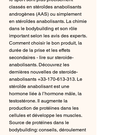
classés en stéroïdes anabolisants 
androgènes (AAS) ou simplement 
en stéroïdes anabolisants. La chimie 
dans le bodybuilding et son rôle 
important selon les avis des experts. 
Comment choisir le bon produit, la 
durée de la prise et les effets 
secondaires - lire sur steroide-
anabolisants. Découvrez les 
dernières nouvelles de steroide-
anabolisants +33-170-613-313. Le 
stéroïde anabolisant est une 
hormone liée à l’hormone mâle, la 
testostérone. Il augmente la 
production de protéines dans les 
cellules et développe les muscles. 
Source de protéines dans le 
bodybuilding: conseils, déroulement 