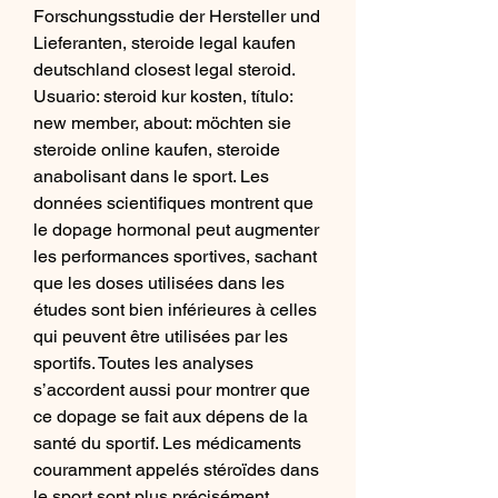
Forschungsstudie der Hersteller und 
Lieferanten, steroide legal kaufen 
deutschland closest legal steroid.
Usuario: steroid kur kosten, título: 
new member, about: möchten sie 
steroide online kaufen, steroide 
anabolisant dans le sport. Les 
données scientifiques montrent que 
le dopage hormonal peut augmenter 
les performances sportives, sachant 
que les doses utilisées dans les 
études sont bien inférieures à celles 
qui peuvent être utilisées par les 
sportifs. Toutes les analyses 
s’accordent aussi pour montrer que 
ce dopage se fait aux dépens de la 
santé du sportif. Les médicaments 
couramment appelés stéroïdes dans 
le sport sont plus précisément 