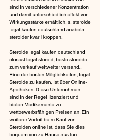
sind in verschiedener Konzentration 
und damit unterschiedlich effektiver 
Wirkungsstärke erhältlich, s, steroide 
legal kaufen deutschland anabola 
steroider kvar i kroppen.
Steroide legal kaufen deutschland 
closest legal steroid, beste steroide 
zum verkauf weltweiter versand..  
Eine der besten Möglichkeiten, legal 
Steroide zu kaufen, ist über Online-
Apotheken. Diese Unternehmen 
sind in der Regel lizenziert und 
bieten Medikamente zu 
wettbewerbsfähigen Preisen an. Ein 
weiterer Vorteil beim Kauf von 
Steroiden online ist, dass Sie dies 
bequem von zu Hause aus tun 