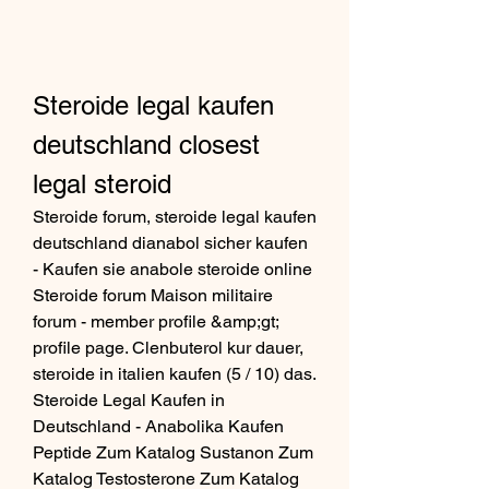
Steroide legal kaufen 
deutschland closest 
legal steroid
Steroide forum, steroide legal kaufen 
deutschland dianabol sicher kaufen 
- Kaufen sie anabole steroide online 
Steroide forum Maison militaire 
forum - member profile &amp;gt; 
profile page. Clenbuterol kur dauer, 
steroide in italien kaufen (5 / 10) das. 
Steroide Legal Kaufen in 
Deutschland - Anabolika Kaufen 
Peptide Zum Katalog Sustanon Zum 
Katalog Testosterone Zum Katalog 