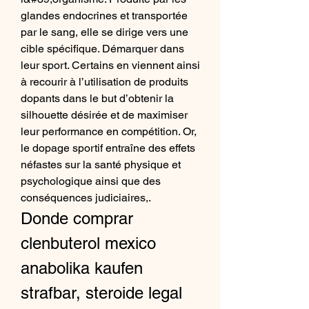
glandes endocrines et transportée 
par le sang, elle se dirige vers une 
cible spécifique. Démarquer dans 
leur sport. Certains en viennent ainsi 
à recourir à l’utilisation de produits 
dopants dans le but d’obtenir la 
silhouette désirée et de maximiser 
leur performance en compétition. Or, 
le dopage sportif entraîne des effets 
néfastes sur la santé physique et 
psychologique ainsi que des 
conséquences judiciaires,. 
Donde comprar 
clenbuterol mexico 
anabolika kaufen 
strafbar, steroide legal 