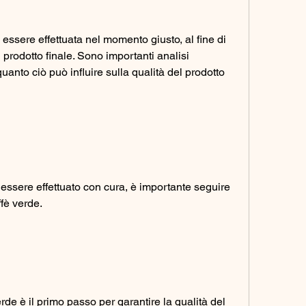
essere effettuata nel momento giusto, al fine di 
prodotto finale. Sono importanti analisi 
anto ciò può influire sulla qualità del prodotto 
 essere effettuato con cura, è importante seguire 
ffè verde.
rde è il primo passo per garantire la qualità del 