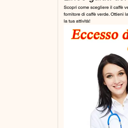
Scopri come scegliere il caffè ve
fornitore di caffè verde. Ottieni l
la tua attività!