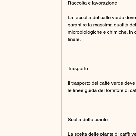
Raccolta e lavorazione
La raccolta del caffè verde deve 
garantire la massima qualità del 
microbiologiche e chimiche, in qu
finale.
Trasporto
Il trasporto del caffè verde deve
le linee guida del fornitore di ca
Scelta delle piante
La scelta delle piante di caffè ve