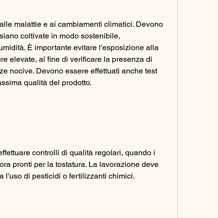
siano coltivate in modo sostenibile, 
midità. È importante evitare l'esposizione alla 
e elevate, al fine di verificare la presenza di 
e nocive. Devono essere effettuati anche test 
assima qualità del prodotto.
ffettuare controlli di qualità regolari, quando i 
a pronti per la tostatura. La lavorazione deve 
l'uso di pesticidi o fertilizzanti chimici.