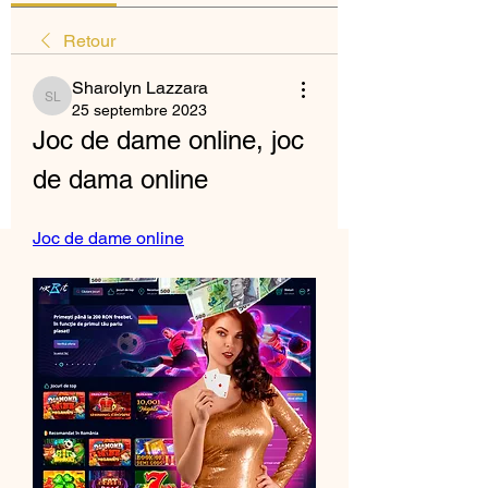
Retour
Sharolyn Lazzara
Sharolyn Lazzara
25 septembre 2023
Joc de dame online, joc 
de dama online
Joc de dame online