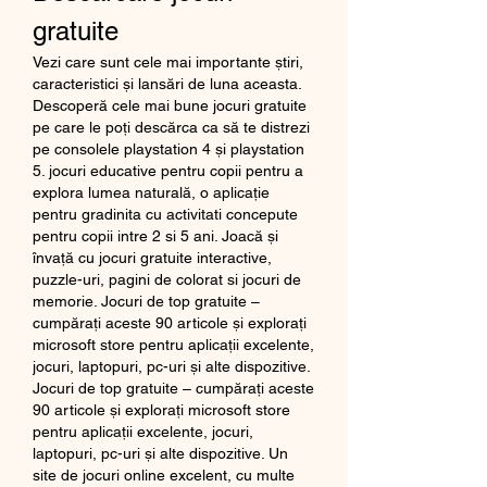
gratuite
Vezi care sunt cele mai importante știri, 
caracteristici și lansări de luna aceasta. 
Descoperă cele mai bune jocuri gratuite 
pe care le poți descărca ca să te distrezi 
pe consolele playstation 4 și playstation 
5. ‎jocuri educative pentru copii pentru a 
explora lumea naturală, o aplicație 
pentru gradinita cu activitati concepute 
pentru copii intre 2 si 5 ani. Joacă și 
învață cu jocuri gratuite interactive, 
puzzle-uri, pagini de colorat si jocuri de 
memorie. Jocuri de top gratuite – 
cumpărați aceste 90 articole și explorați 
microsoft store pentru aplicații excelente, 
jocuri, laptopuri, pc-uri și alte dispozitive. 
Jocuri de top gratuite – cumpărați aceste 
90 articole și explorați microsoft store 
pentru aplicații excelente, jocuri, 
laptopuri, pc-uri și alte dispozitive. Un 
site de jocuri online excelent, cu multe 