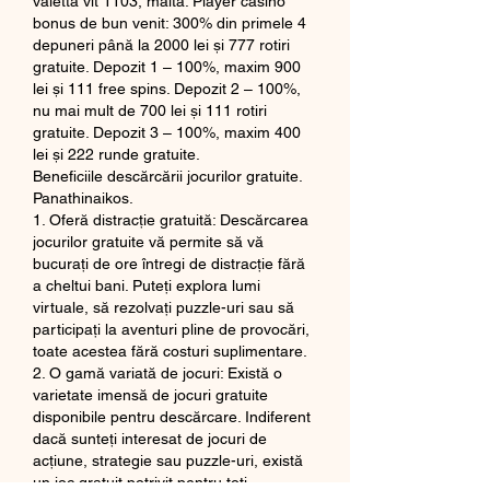
valetta vlt 1103, malta. Player casino 
bonus de bun venit: 300% din primele 4 
depuneri până la 2000 lei și 777 rotiri 
gratuite. Depozit 1 – 100%, maxim 900 
lei și 111 free spins. Depozit 2 – 100%, 
nu mai mult de 700 lei și 111 rotiri 
gratuite. Depozit 3 – 100%, maxim 400 
lei și 222 runde gratuite. 
Beneficiile descărcării jocurilor gratuite. 
Panathinaikos.
1. Oferă distracție gratuită: Descărcarea 
jocurilor gratuite vă permite să vă 
bucurați de ore întregi de distracție fără 
a cheltui bani. Puteți explora lumi 
virtuale, să rezolvați puzzle-uri sau să 
participați la aventuri pline de provocări, 
toate acestea fără costuri suplimentare.
2. O gamă variată de jocuri: Există o 
varietate imensă de jocuri gratuite 
disponibile pentru descărcare. Indiferent 
dacă sunteți interesat de jocuri de 
acțiune, strategie sau puzzle-uri, există 
un joc gratuit potrivit pentru toți.