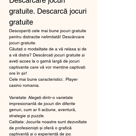
Descărcare jocuri 
gratuite. Descarcă jocuri 
gratuite
Descoperiți cele mai bune jocuri gratuite 
pentru distractie nelimitată! Descărcare 
jocuri gratuite.
Căutați o modalitate de a vă relaxa și de 
a vă distra? Descărcați jocuri gratuite și 
aveți acces la o gamă largă de jocuri 
captivante care vă vor menține captivați 
ore în șir!
Cele mai bune caracteristici:. Player 
casino romania.
Varietate: Alegeți dintr-o varietate 
impresionantă de jocuri din diferite 
genuri, cum ar fi acțiune, aventură, 
strategie și puzzle.
Calitate: Jocurile noastre sunt dezvoltate 
de profesioniști și oferă o grafică 
captivantă și o experiență de joc 