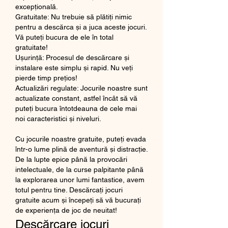
excepțională.
Gratuitate: Nu trebuie să plătiți nimic 
pentru a descărca și a juca aceste jocuri. 
Vă puteți bucura de ele în total 
gratuitate!
Ușurință: Procesul de descărcare și 
instalare este simplu și rapid. Nu veți 
pierde timp prețios!
Actualizări regulate: Jocurile noastre sunt 
actualizate constant, astfel încât să vă 
puteți bucura întotdeauna de cele mai 
noi caracteristici și niveluri.
Cu jocurile noastre gratuite, puteți evada 
într-o lume plină de aventură și distracție. 
De la lupte epice până la provocări 
intelectuale, de la curse palpitante până 
la explorarea unor lumi fantastice, avem 
totul pentru tine. Descărcați jocuri 
gratuite acum și începeți să vă bucurați 
de experiența de joc de neuitat!
Descărcare jocuri 