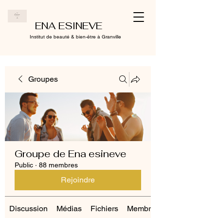
ENA ESINEVE
Institut de beauté & bien-être à Granville
Groupes
Groupe de Ena esineve
Public
·
88 membres
Rejoindre
Discussion
Médias
Fichiers
Membres