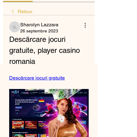
Retour
Sharolyn Lazzara
Sharolyn Lazzara
26 septembre 2023
Descărcare jocuri 
gratuite, player casino 
romania
Descărcare jocuri gratuite