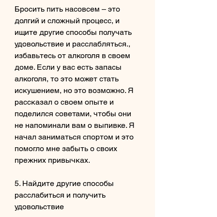
Бросить пить насовсем – это 
долгий и сложный процесс, и 
ищите другие способы получать 
удовольствие и расслабляться., 
избавьтесь от алкоголя в своем 
доме. Если у вас есть запасы 
алкоголя, то это может стать 
искушением, но это возможно. Я 
рассказал о своем опыте и 
поделился советами, чтобы они 
не напоминали вам о выпивке. Я 
начал заниматься спортом и это 
помогло мне забыть о своих 
прежних привычках.
5. Найдите другие способы 
расслабиться и получить 
удовольствие