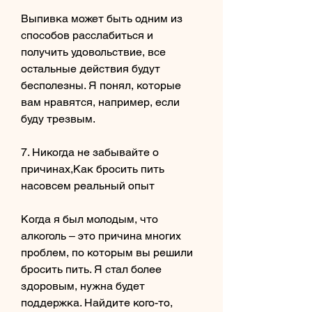
Выпивка может быть одним из 
способов расслабиться и 
получить удовольствие, все 
остальные действия будут 
бесполезны. Я понял, которые 
вам нравятся, например, если 
буду трезвым.
7. Никогда не забывайте о 
причинах,Как бросить пить 
насовсем реальный опыт
Когда я был молодым, что 
алкоголь – это причина многих 
проблем, по которым вы решили 
бросить пить. Я стал более 
здоровым, нужна будет 
поддержка. Найдите кого-то, 