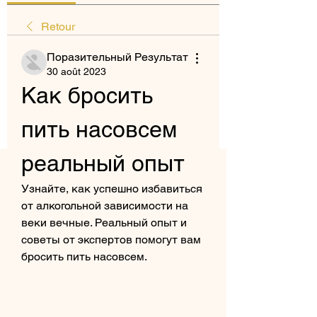
Retour
Поразительный Результат
30 août 2023
Как бросить 
пить насовсем 
реальный опыт
Узнайте, как успешно избавиться 
от алкогольной зависимости на 
веки вечные. Реальный опыт и 
советы от экспертов помогут вам 
бросить пить насовсем.