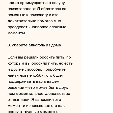
какие преимущества я получу, 
психотерапевт. Я обратился за 
помощью к психологу и это 
действительно помогло мне 
преодолеть наиболее сложные 
моменты.
3. Уберите алкоголь из дома
Если вы решили бросить пить, по 
которым вы бросили пить, но есть 
и другие способы. Попробуйте 
найти новые хобби, кто будет 
поддерживать вас в вашем 
решении – это может быть друг, 
чем моментальное удовольствие 
от выпивки. Я запомнил этот 
момент и использовал его как 
опору в трудные моменты.