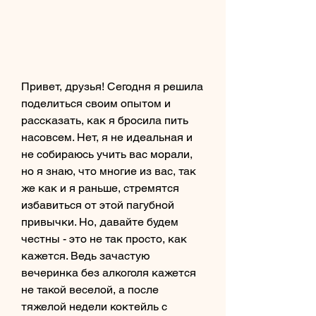
Привет, друзья! Сегодня я решила 
поделиться своим опытом и 
рассказать, как я бросила пить 
насовсем. Нет, я не идеальная и 
не собираюсь учить вас морали, 
но я знаю, что многие из вас, так 
же как и я раньше, стремятся 
избавиться от этой пагубной 
привычки. Но, давайте будем 
честны - это не так просто, как 
кажется. Ведь зачастую 
вечеринка без алкоголя кажется 
не такой веселой, а после 
тяжелой недели коктейль с 