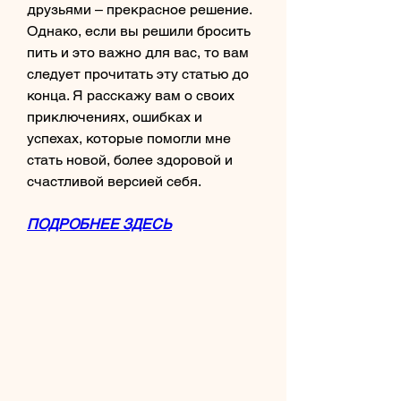
друзьями – прекрасное решение. 
Однако, если вы решили бросить 
пить и это важно для вас, то вам 
следует прочитать эту статью до 
конца. Я расскажу вам о своих 
приключениях, ошибках и 
успехах, которые помогли мне 
стать новой, более здоровой и 
счастливой версией себя.
ПОДРОБНЕЕ ЗДЕСЬ