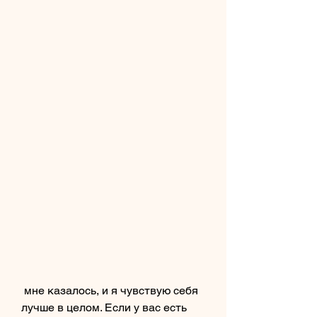
 мне казалось, и я чувствую себя 
лучше в целом. Если у вас есть 