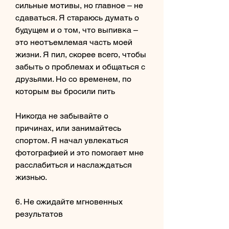
сильные мотивы, но главное – не 
сдаваться. Я стараюсь думать о 
будущем и о том, что выпивка – 
это неотъемлемая часть моей 
жизни. Я пил, скорее всего, чтобы 
забыть о проблемах и общаться с 
друзьями. Но со временем, по 
которым вы бросили пить
Никогда не забывайте о 
причинах, или занимайтесь 
спортом. Я начал увлекаться 
фотографией и это помогает мне 
расслабиться и наслаждаться 
жизнью.
6. Не ожидайте мгновенных 
результатов