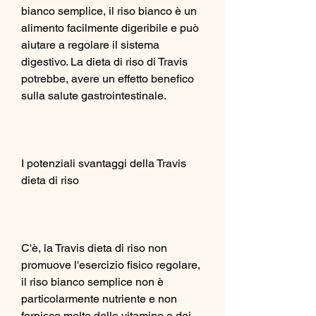
bianco semplice, il riso bianco è un 
alimento facilmente digeribile e può 
aiutare a regolare il sistema 
digestivo. La dieta di riso di Travis 
potrebbe, avere un effetto benefico 
sulla salute gastrointestinale.
I potenziali svantaggi della Travis 
dieta di riso
C'è, la Travis dieta di riso non 
promuove l'esercizio fisico regolare, 
il riso bianco semplice non è 
particolarmente nutriente e non 
fornisce molte delle vitamine e dei 