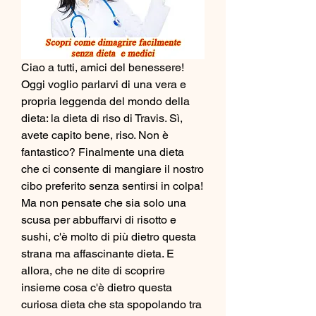
Ciao a tutti, amici del benessere! 
Oggi voglio parlarvi di una vera e 
propria leggenda del mondo della 
dieta: la dieta di riso di Travis. Sì, 
avete capito bene, riso. Non è 
fantastico? Finalmente una dieta 
che ci consente di mangiare il nostro 
cibo preferito senza sentirsi in colpa! 
Ma non pensate che sia solo una 
scusa per abbuffarvi di risotto e 
sushi, c'è molto di più dietro questa 
strana ma affascinante dieta. E 
allora, che ne dite di scoprire 
insieme cosa c'è dietro questa 
curiosa dieta che sta spopolando tra 