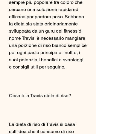
sempre più popolare tra coloro che 
cercano una soluzione rapida ed 
efficace per perdere peso. Sebbene 
la dieta sia stata originariamente 
sviluppata da un guru del fitness di 
nome Travis, è necessario mangiare 
una porzione di riso bianco semplice 
per ogni pasto principale. Inoltre, i 
suoi potenziali benefici e svantaggi 
e consigli utili per seguirlo.
Cosa è la Travis dieta di riso?
La dieta di riso di Travis si basa 
sull'idea che il consumo di riso 