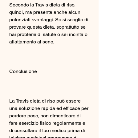
Secondo la Travis dieta di riso, 
quindi, ma presenta anche alcuni 
potenziali svantaggi. Se si sceglie di 
provare questa dieta, soprattutto se 
hai problemi di salute o sei incinta o 
allattamento al seno.
Conclusione
La Travis dieta di riso può essere 
una soluzione rapida ed efficace per 
perdere peso, non dimenticare di 
fare esercizio fisico regolarmente e 
di consultare il tuo medico prima di 
iniziare qualsiasi programma di 