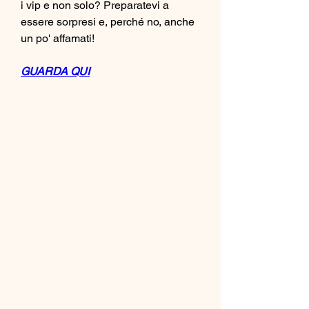
i vip e non solo? Preparatevi a 
essere sorpresi e, perché no, anche 
un po' affamati!
GUARDA QUI