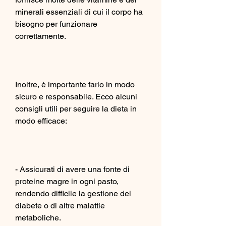
minerali essenziali di cui il corpo ha 
bisogno per funzionare 
correttamente.
Inoltre, è importante farlo in modo 
sicuro e responsabile. Ecco alcuni 
consigli utili per seguire la dieta in 
modo efficace:
- Assicurati di avere una fonte di 
proteine magre in ogni pasto, 
rendendo difficile la gestione del 
diabete o di altre malattie 
metaboliche.