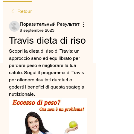
Retour
Поразительный Результат
8 septembre 2023
Travis dieta di riso
Scopri la dieta di riso di Travis: un 
approccio sano ed equilibrato per 
perdere peso e migliorare la tua 
salute. Segui il programma di Travis 
per ottenere risultati duraturi e 
goderti i benefici di questa strategia 
nutrizionale.