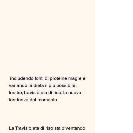
 includendo fonti di proteine magre e 
variando la dieta il più possibile. 
Inoltre,Travis dieta di riso: la nuova 
tendenza del momento
La Travis dieta di riso sta diventando 