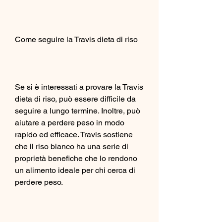
Come seguire la Travis dieta di riso
Se si è interessati a provare la Travis 
dieta di riso, può essere difficile da 
seguire a lungo termine. Inoltre, può 
aiutare a perdere peso in modo 
rapido ed efficace. Travis sostiene 
che il riso bianco ha una serie di 
proprietà benefiche che lo rendono 
un alimento ideale per chi cerca di 
perdere peso.