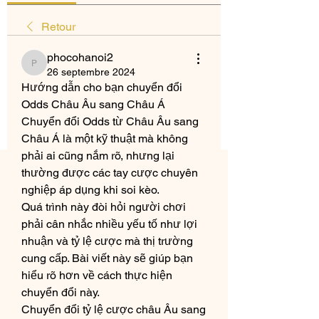
Retour
phocohanoi2
phocohanoi2
26 septembre 2024
Hướng dẫn cho bạn chuyển đổi 
Odds Châu Âu sang Châu Á 
Chuyển đổi Odds từ Châu Âu sang 
Châu Á là một kỹ thuật mà không 
phải ai cũng nắm rõ, nhưng lại 
thường được các tay cược chuyên 
nghiệp áp dụng khi soi kèo.
Quá trình này đòi hỏi người chơi 
phải cân nhắc nhiều yếu tố như lợi 
nhuận và tỷ lệ cược mà thị trường 
cung cấp. Bài viết này sẽ giúp bạn 
hiểu rõ hơn về cách thực hiện 
chuyển đổi này.
Chuyển đổi tỷ lệ cược châu Âu sang 