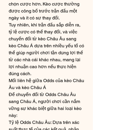
chọn cược hơn. Kèo cược thường 
được công bố trước trận đấu một 
ngày và ít có sự thay đổi.
Tuy nhiên, khi trận đấu sắp diễn ra, 
tỷ lệ cược có thể thay đổi, và việc 
chuyển đổi từ kèo Châu Âu sang 
kèo Châu Á dựa trên nhiều yếu tố có 
thể giúp người chơi tận dụng lợi thế 
từ các nhà cái khác nhau, mang lại 
lợi nhuận cao hơn nếu thực hiện 
đúng cách.
Mối liên hệ giữa Odds của kèo Châu 
Âu và kèo Châu Á
Để chuyển đổi từ Odds Châu Âu 
sang Châu Á, người chơi cần nắm 
vững sự khác biệt giữa hai loại kèo 
này:
Tỷ lệ Odds Châu Âu: Dựa trên xác 
suất thực tế của các kết quả, phản 