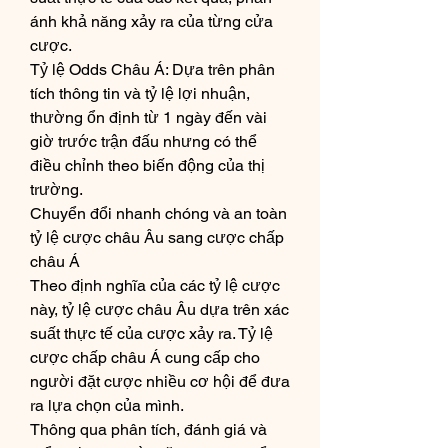
ánh khả năng xảy ra của từng cửa 
cược.
Tỷ lệ Odds Châu Á: Dựa trên phân 
tích thông tin và tỷ lệ lợi nhuận, 
thường ổn định từ 1 ngày đến vài 
giờ trước trận đấu nhưng có thể 
điều chỉnh theo biến động của thị 
trường.
Chuyển đổi nhanh chóng và an toàn 
tỷ lệ cược châu Âu sang cược chấp 
châu Á
Theo định nghĩa của các tỷ lệ cược 
này, tỷ lệ cược châu Âu dựa trên xác 
suất thực tế của cược xảy ra. Tỷ lệ 
cược chấp châu Á cung cấp cho 
người đặt cược nhiều cơ hội để đưa 
ra lựa chọn của mình.
Thông qua phân tích, đánh giá và 