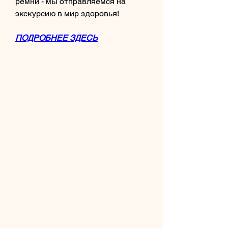
ремни - мы отправляемся на 
экскурсию в мир здоровья!
ПОДРОБНЕЕ ЗДЕСЬ