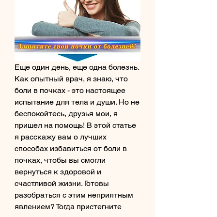
Еще один день, еще одна болезнь. 
Как опытный врач, я знаю, что 
боли в почках - это настоящее 
испытание для тела и души. Но не 
беспокойтесь, друзья мои, я 
пришел на помощь! В этой статье 
я расскажу вам о лучших 
способах избавиться от боли в 
почках, чтобы вы смогли 
вернуться к здоровой и 
счастливой жизни. Готовы 
разобраться с этим неприятным 
явлением? Тогда пристегните 