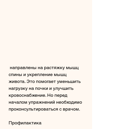
 направлены на растяжку мышц 
спины и укрепление мышц 
живота. Это помогает уменьшить 
нагрузку на почки и улучшить 
кровоснабжение. Но перед 
началом упражнений необходимо 
проконсультироваться с врачом.
Профилактика