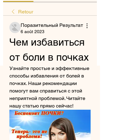
Retour
Поразительный Результат
6 août 2023
Чем избавиться 
от боли в почках
Узнайте простые и эффективные 
способы избавления от болей в 
почках. Наши рекомендации 
помогут вам справиться с этой 
неприятной проблемой. Читайте 
нашу статью прямо сейчас!