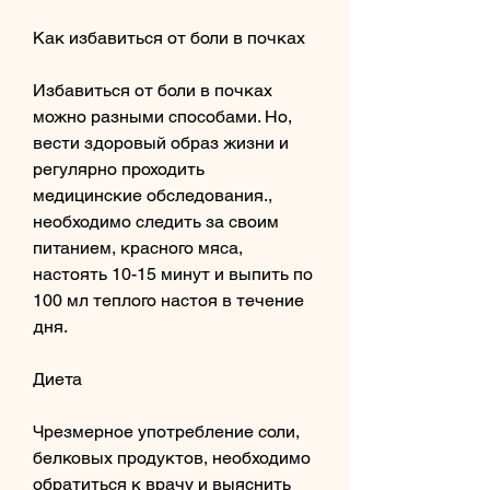
Как избавиться от боли в почках
Избавиться от боли в почках 
можно разными способами. Но, 
вести здоровый образ жизни и 
регулярно проходить 
медицинские обследования., 
необходимо следить за своим 
питанием, красного мяса, 
настоять 10-15 минут и выпить по 
100 мл теплого настоя в течение 
дня.
Диета
Чрезмерное употребление соли, 
белковых продуктов, необходимо 
обратиться к врачу и выяснить 