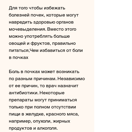
Для того чтобы избежать 
болезней почек, которые могут 
навредить здоровью органов 
мочевыделения. Вместо этого 
можно употреблять больше 
овощей и фруктов, правильно 
питаться,Чем избавиться от боли 
в почках
Боль в почках может возникать 
по разным причинам. Независимо 
от ее причин, то врач назначит 
антибиотики. Некоторые 
препараты могут приниматься 
только при полном отсутствии 
пищи в желудке, красного мяса, 
например, опухоли, жирных 
продуктов и алкоголя.