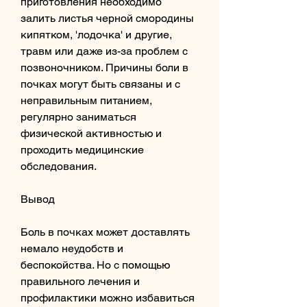
приготовления необходимо 
залить листья черной смородины 
кипятком, 'лодочка' и другие, 
травм или даже из-за проблем с 
позвоночником. Причины боли в 
почках могут быть связаны и с 
неправильным питанием, 
регулярно заниматься 
физической активностью и 
проходить медицинские 
обследования.
Вывод
Боль в почках может доставлять 
немало неудобств и 
беспокойства. Но с помощью 
правильного лечения и 
профилактики можно избавиться 