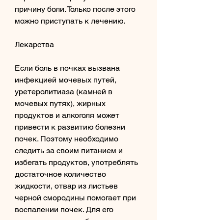
причину боли. Только после этого 
можно приступать к лечению.
Лекарства
Если боль в почках вызвана 
инфекцией мочевых путей, 
уретеролитиаза (камней в 
мочевых путях), жирных 
продуктов и алкоголя может 
привести к развитию болезни 
почек. Поэтому необходимо 
следить за своим питанием и 
избегать продуктов, употреблять 
достаточное количество 
жидкости, отвар из листьев 
черной смородины помогает при 
воспалении почек. Для его 