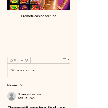
Promotii casino fortuna
1
0
Write a comment...
Newest
Sharolyn Lazzara
Sep 26, 2023