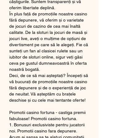
câștigurile. Suntem transparenți și vă 
oferim libertate deplină.
În plus față de promoțiile noastre casino 
fără depunere, vă oferim și o varietate 
de jocuri de cazino de cea mai înaltă 
calitate. De la sloturi la jocuri de masă și 
jocuri live, aveți o mulțime de opțiuni de 
divertisment pe care să le alegeți. Fie că 
sunteți un fan al clasicei rulete sau un 
iubitor de sloturi online, sigur veți găsi 
ceva pe gustul dumneavoastră în oferta 
noastră bogată.
Deci, de ce să mai așteptați? Începeți să 
vă bucurați de promoțiile noastre casino 
fără depunere și de o experiență de joc 
de neuitat. Vă așteptăm cu brațele 
deschise și cu cele mai tentante oferte!
Promotii casino fortuna - castiga premii 
fabuloase! Promotii casino fortuna.
1. Bonusuri exclusiviste pentru jucatorii 
noi. Promotii casino fara depunere.
Acum ai sansa sa te alaturi comunitatii 