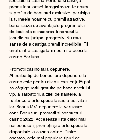
speciale la casino Fortuna si castiga 
premii fabuloase! Inregistreaza-te acum 
si profita de bonusuri exclusive, participa 
la turneele noastre cu premii atractive, 
beneficiaza de avantajele programului 
de loialitate si incearca-ti norocul la 
jocurile cu jackpot progresiv. Nu rata 
sansa de a castiga premii incredibile. Fii 
unul dintre castigatorii nostri norocosi la 
casino Fortuna!
Promotii casino fara depunere.
Al treilea tip de bonus fără depunere la 
casino este pentru clienţii existenţi. Ei pot 
să câştige rotiri gratuite pe baza nivelului 
vip, a sărbătorii, a zilei de naştere, a 
roţilor cu oferte speciale sau a activităţii 
lor. Bonus fără depunere la verificare 
cont. Bonusuri, promotii și concursuri 
casino 2022. Accesează lista celor mai 
noi bonusuri, promoții și oferte speciale 
disponibile la cazino online. Dintre 
acestea, cele mai populare tipuri de 