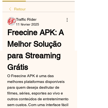
Retour
Traffic Rider
11 février 2025
Freecine APK: A 
Melhor Solução 
para Streaming 
Grátis
O Freecine APK é uma das 
melhores plataformas disponíveis 
para quem deseja desfrutar de 
filmes, séries, esportes ao vivo e 
outros conteúdos de entretenimento 
sem custos. Com uma interface fácil 