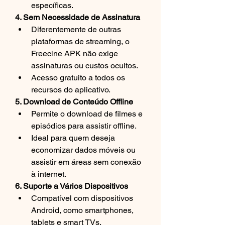
específicas.
4. Sem Necessidade de Assinatura
Diferentemente de outras 
plataformas de streaming, o 
Freecine APK não exige 
assinaturas ou custos ocultos.
Acesso gratuito a todos os 
recursos do aplicativo.
5. Download de Conteúdo Offline
Permite o download de filmes e 
episódios para assistir offline.
Ideal para quem deseja 
economizar dados móveis ou 
assistir em áreas sem conexão 
à internet.
6. Suporte a Vários Dispositivos
Compatível com dispositivos 
Android, como smartphones, 
tablets e smart TVs.