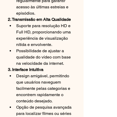
regularmente para garantir 
acesso às últimas estreias e 
episódios.
2. Transmissão em Alta Qualidade
Suporte para resolução HD e 
Full HD, proporcionando uma 
experiência de visualização 
nítida e envolvente.
Possibilidade de ajustar a 
qualidade do vídeo com base 
na velocidade da internet.
3. Interface Intuitiva
Design amigável, permitindo 
que usuários naveguem 
facilmente pelas categorias e 
encontrem rapidamente o 
conteúdo desejado.
Opção de pesquisa avançada 
para localizar filmes ou séries 