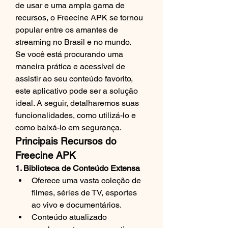
de usar e uma ampla gama de 
recursos, o Freecine APK se tornou 
popular entre os amantes de 
streaming no Brasil e no mundo.
Se você está procurando uma 
maneira prática e acessível de 
assistir ao seu conteúdo favorito, 
este aplicativo pode ser a solução 
ideal. A seguir, detalharemos suas 
funcionalidades, como utilizá-lo e 
como baixá-lo em segurança.
Principais Recursos do 
Freecine APK
1. Biblioteca de Conteúdo Extensa
Oferece uma vasta coleção de 
filmes, séries de TV, esportes 
ao vivo e documentários.
Conteúdo atualizado 