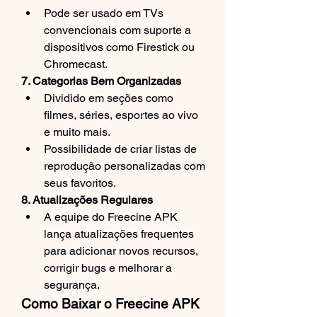
Pode ser usado em TVs 
convencionais com suporte a 
dispositivos como Firestick ou 
Chromecast.
7. Categorias Bem Organizadas
Dividido em seções como 
filmes, séries, esportes ao vivo 
e muito mais.
Possibilidade de criar listas de 
reprodução personalizadas com 
seus favoritos.
8. Atualizações Regulares
A equipe do Freecine APK 
lança atualizações frequentes 
para adicionar novos recursos, 
corrigir bugs e melhorar a 
segurança.
Como Baixar o Freecine APK 