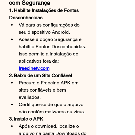
com Segurança
1. Habilite Instalações de Fontes 
Desconhecidas
Vá para as configurações do 
seu dispositivo Android.
Acesse a opção Segurança e 
habilite Fontes Desconhecidas. 
Isso permite a instalação de 
aplicativos fora da: 
freecinetv.com
2. Baixe de um Site Confiável
Procure o Freecine APK em 
sites confiáveis e bem 
avaliados.
Certifique-se de que o arquivo 
não contém malwares ou vírus.
3. Instale o APK
Após o download, localize o 
arquivo na pasta Downloads do 