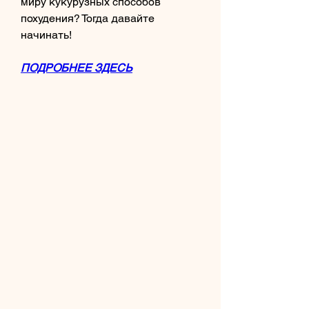
миру кукурузных способов 
похудения? Тогда давайте 
начинать!
ПОДРОБНЕЕ ЗДЕСЬ