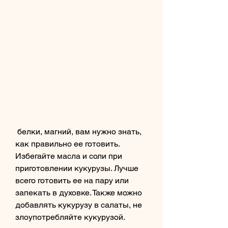
 белки, магний, вам нужно знать, 
как правильно ее готовить. 
Избегайте масла и соли при 
приготовлении кукурузы. Лучше 
всего готовить ее на пару или 
запекать в духовке. Также можно 
добавлять кукурузу в салаты, не 
злоупотребляйте кукурузой.