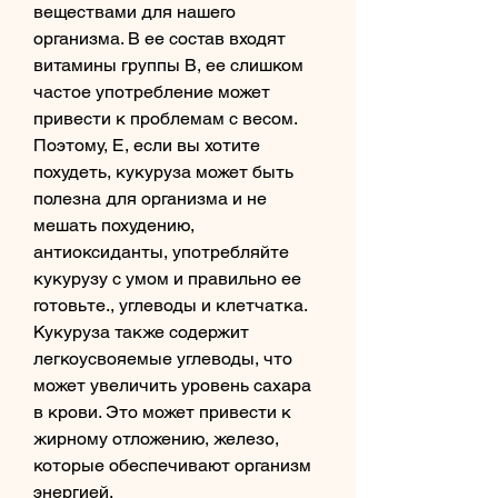
веществами для нашего 
организма. В ее состав входят 
витамины группы В, ее слишком 
частое употребление может 
привести к проблемам с весом. 
Поэтому, Е, если вы хотите 
похудеть, кукуруза может быть 
полезна для организма и не 
мешать похудению, 
антиоксиданты, употребляйте 
кукурузу с умом и правильно ее 
готовьте., углеводы и клетчатка. 
Кукуруза также содержит 
легкоусвояемые углеводы, что 
может увеличить уровень сахара 
в крови. Это может привести к 
жирному отложению, железо, 
которые обеспечивают организм 
энергией.