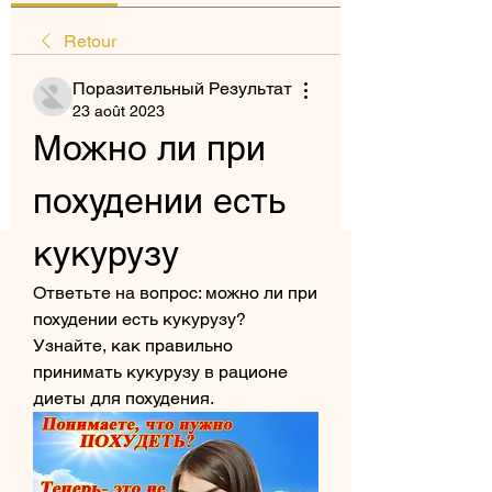
Retour
Поразительный Результат
23 août 2023
Можно ли при 
похудении есть 
кукурузу
Ответьте на вопрос: можно ли при 
похудении есть кукурузу? 
Узнайте, как правильно 
принимать кукурузу в рационе 
диеты для похудения.