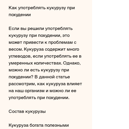
Как употреблять кукурузу при 
похудении
Если вы решили употреблять 
кукурузу при похудении, это 
может привести к проблемам с 
весом. Кукуруза содержит много 
углеводов, если употреблять ее в 
умеренных количествах. Однако, 
можно ли есть кукурузу при 
похудении? В данной статье 
рассмотрим, как кукуруза влияет 
на наш организм и можно ли ее 
употреблять при похудении.
Состав кукурузы
Кукуруза богата полезными 