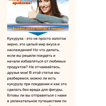
Кукуруза - это не просто золотое 
зерно, это целый мир вкуса и 
наслаждения! Но что делать, 
если вы решили похудеть и 
начали избавляться от любимых 
продуктов? Не отчаивайтесь, 
друзья мои! В этой статье мы 
разберемся, можно ли есть 
кукурузу при похудении и как это 
сделать без вреда для фигуры. 
Готовы ли вы отправиться с нами 
в увлекательное путешествие по 