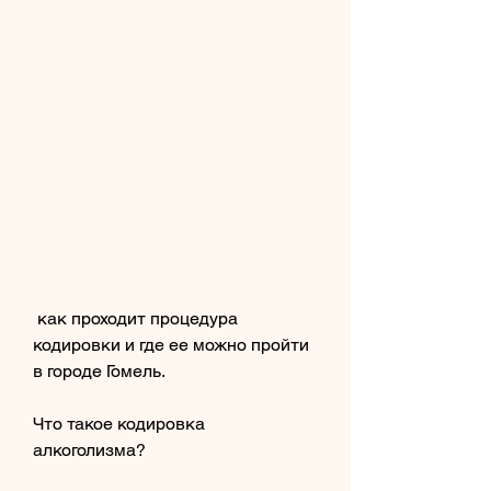
 как проходит процедура 
кодировки и где ее можно пройти 
в городе Гомель.
Что такое кодировка 
алкоголизма?