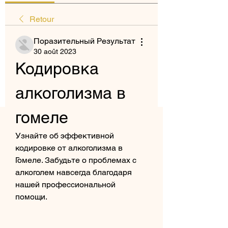
Retour
Поразительный Результат
30 août 2023
Кодировка 
алкоголизма в 
гомеле
Узнайте об эффективной 
кодировке от алкоголизма в 
Гомеле. Забудьте о проблемах с 
алкоголем навсегда благодаря 
нашей профессиональной 
помощи.