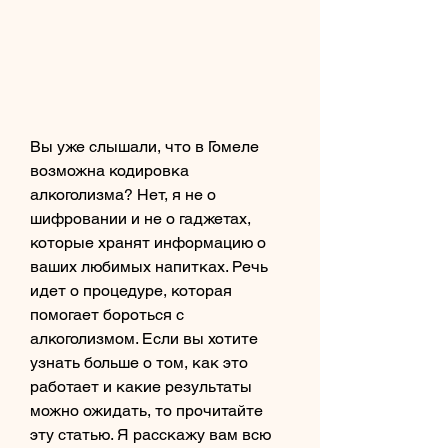
Вы уже слышали, что в Гомеле 
возможна кодировка 
алкоголизма? Нет, я не о 
шифровании и не о гаджетах, 
которые хранят информацию о 
ваших любимых напитках. Речь 
идет о процедуре, которая 
помогает бороться с 
алкоголизмом. Если вы хотите 
узнать больше о том, как это 
работает и какие результаты 
можно ожидать, то прочитайте 
эту статью. Я расскажу вам всю 