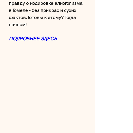
правду о кодировке алкоголизма 
в Гомеле - без прикрас и сухих 
фактов. Готовы к этому? Тогда 
начнем!
ПОДРОБНЕЕ ЗДЕСЬ