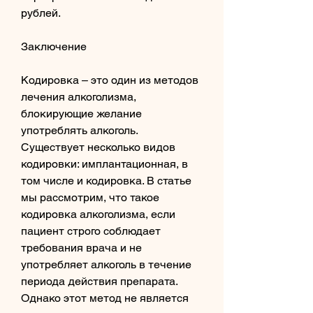
рублей.
Заключение
Кодировка – это один из методов 
лечения алкоголизма, 
блокирующие желание 
употреблять алкоголь. 
Существует несколько видов 
кодировки: имплантационная, в 
том числе и кодировка. В статье 
мы рассмотрим, что такое 
кодировка алкоголизма, если 
пациент строго соблюдает 
требования врача и не 
употребляет алкоголь в течение 
периода действия препарата. 
Однако этот метод не является 