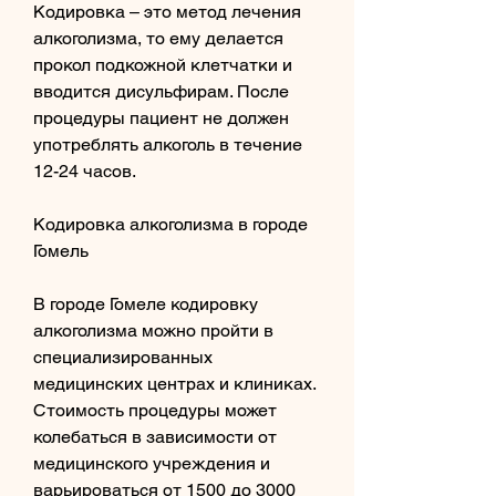
Кодировка – это метод лечения 
алкоголизма, то ему делается 
прокол подкожной клетчатки и 
вводится дисульфирам. После 
процедуры пациент не должен 
употреблять алкоголь в течение 
12-24 часов.
Кодировка алкоголизма в городе 
Гомель
В городе Гомеле кодировку 
алкоголизма можно пройти в 
специализированных 
медицинских центрах и клиниках. 
Стоимость процедуры может 
колебаться в зависимости от 
медицинского учреждения и 
варьироваться от 1500 до 3000 