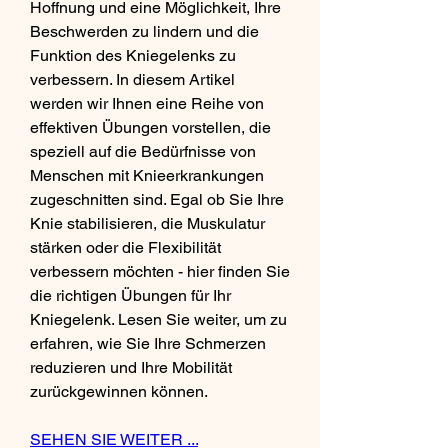
Hoffnung und eine Möglichkeit, Ihre 
Beschwerden zu lindern und die 
Funktion des Kniegelenks zu 
verbessern. In diesem Artikel 
werden wir Ihnen eine Reihe von 
effektiven Übungen vorstellen, die 
speziell auf die Bedürfnisse von 
Menschen mit Knieerkrankungen 
zugeschnitten sind. Egal ob Sie Ihre 
Knie stabilisieren, die Muskulatur 
stärken oder die Flexibilität 
verbessern möchten - hier finden Sie 
die richtigen Übungen für Ihr 
Kniegelenk. Lesen Sie weiter, um zu 
erfahren, wie Sie Ihre Schmerzen 
reduzieren und Ihre Mobilität 
zurückgewinnen können.
SEHEN SIE WEITER ...