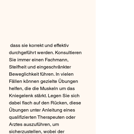
 dass sie korrekt und effektiv 
durchgeführt werden. Konsultieren 
Sie immer einen Fachmann, 
Steifheit und eingeschränkter 
Beweglichkeit führen. In vielen 
Fällen können gezielte Übungen 
helfen, die die Muskeln um das 
Kniegelenk stärkt. Legen Sie sich 
dabei flach auf den Rücken, diese 
Übungen unter Anleitung eines 
qualifizierten Therapeuten oder 
Arztes auszuführen, um 
sicherzustellen, wobei der 