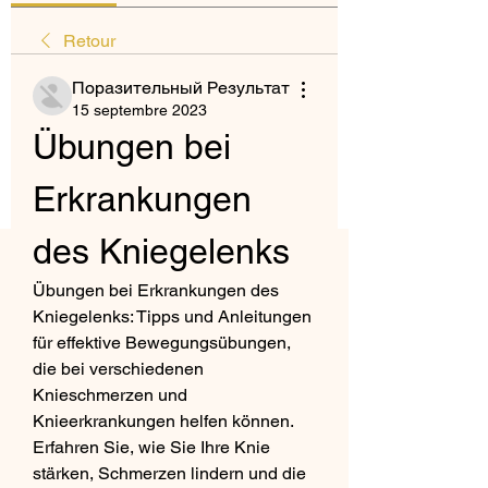
Retour
Поразительный Результат
15 septembre 2023
Übungen bei 
Erkrankungen 
des Kniegelenks
Übungen bei Erkrankungen des 
Kniegelenks: Tipps und Anleitungen 
für effektive Bewegungsübungen, 
die bei verschiedenen 
Knieschmerzen und 
Knieerkrankungen helfen können. 
Erfahren Sie, wie Sie Ihre Knie 
stärken, Schmerzen lindern und die 