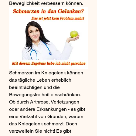
Beweglichkeit verbessern können.
Schmerzen im Kniegelenk können 
das tägliche Leben erheblich 
beeinträchtigen und die 
Bewegungsfreiheit einschränken. 
Ob durch Arthrose, Verletzungen 
oder andere Erkrankungen - es gibt 
eine Vielzahl von Gründen, warum 
das Kniegelenk schmerzt. Doch 
verzweifeln Sie nicht! Es gibt 