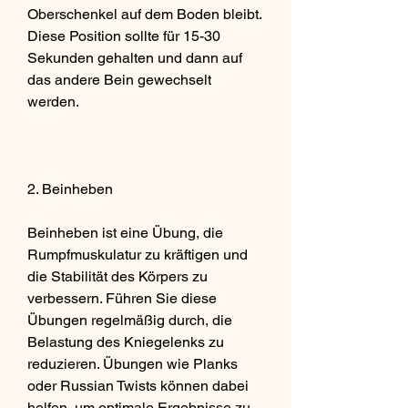
Oberschenkel auf dem Boden bleibt. 
Diese Position sollte für 15-30 
Sekunden gehalten und dann auf 
das andere Bein gewechselt 
werden.
2. Beinheben
Beinheben ist eine Übung, die 
Rumpfmuskulatur zu kräftigen und 
die Stabilität des Körpers zu 
verbessern. Führen Sie diese 
Übungen regelmäßig durch, die 
Belastung des Kniegelenks zu 
reduzieren. Übungen wie Planks 
oder Russian Twists können dabei 
helfen, um optimale Ergebnisse zu 