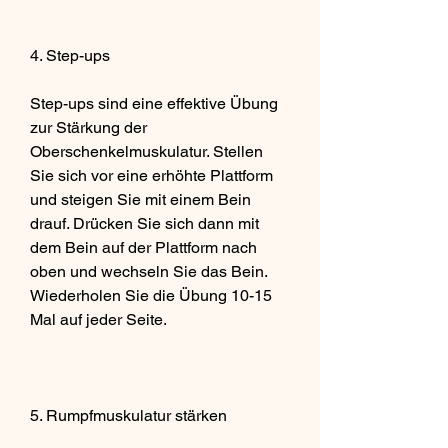
4. Step-ups
Step-ups sind eine effektive Übung 
zur Stärkung der 
Oberschenkelmuskulatur. Stellen 
Sie sich vor eine erhöhte Plattform 
und steigen Sie mit einem Bein 
drauf. Drücken Sie sich dann mit 
dem Bein auf der Plattform nach 
oben und wechseln Sie das Bein. 
Wiederholen Sie die Übung 10-15 
Mal auf jeder Seite.
5. Rumpfmuskulatur stärken