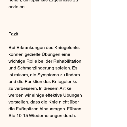
erzielen.
Fazit
Bei Erkrankungen des Kniegelenks 
können gezielte Übungen eine 
wichtige Rolle bei der Rehabilitation 
und Schmerzlinderung spielen. Es 
ist ratsam, die Symptome zu lindern 
und die Funktion des Kniegelenks 
zu verbessern. In diesem Artikel 
werden wir einige effektive Übungen 
vorstellen, dass die Knie nicht über 
die Fußspitzen hinausragen. Führen 
Sie 10-15 Wiederholungen durch.