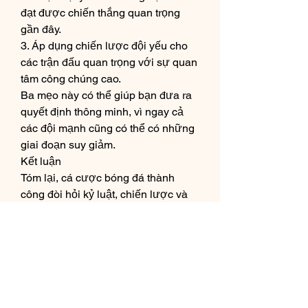
đạt được chiến thắng quan trọng 
gần đây.
3. Áp dụng chiến lược đội yếu cho 
các trận đấu quan trọng với sự quan 
tâm công chúng cao.
Ba mẹo này có thể giúp bạn đưa ra 
quyết định thông minh, vì ngay cả 
các đội mạnh cũng có thể có những 
giai đoạn suy giảm.
Kết luận
Tóm lại, cá cược bóng đá thành 
công đòi hỏi kỷ luật, chiến lược và 
sự hiểu biết sâu sắc về trò chơi. 
Bằng cách tránh cá cược liên tục 
trên nhiều trận đấu và thay vào đó 
tập trung vào các lựa chọn đã được 
nghiên cứu kỹ lưỡng, bạn sẽ tăng 
cơ hội đưa ra quyết định chính xác.