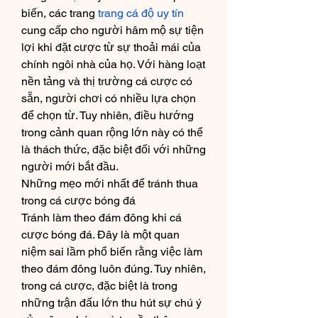
biến, các trang 
trang cá độ uy tín
cung cấp cho người hâm mộ sự tiện 
lợi khi đặt cược từ sự thoải mái của 
chính ngôi nhà của họ. Với hàng loạt 
nền tảng và thị trường cá cược có 
sẵn, người chơi có nhiều lựa chọn 
để chọn từ. Tuy nhiên, điều hướng 
trong cảnh quan rộng lớn này có thể 
là thách thức, đặc biệt đối với những 
người mới bắt đầu.
Những mẹo mới nhất để tránh thua 
trong cá cược bóng đá
Tránh làm theo đám đông khi cá 
cược bóng đá. Đây là một quan 
niệm sai lầm phổ biến rằng việc làm 
theo đám đông luôn đúng. Tuy nhiên, 
trong cá cược, đặc biệt là trong 
những trận đấu lớn thu hút sự chú ý 