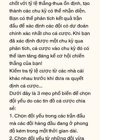
chốt với tỷ lệ thắng-thua ổn định, tạo 
thành các chu kỳ có thể nhận diện.
Bạn có thể phân tích kết quả trận 
đấu để xác định các đội có dự đoán 
chính xác nhất cho cá cược. Khi bạn 
đã xác định được một chu kỳ qua 
phân tích, cá cược vào chu kỳ đó có 
thể làm tăng đáng kể cơ hội chiến 
thắng của bạn!
Kiểm tra tỷ lệ cược từ các nhà cái 
khác nhau trước khi đưa ra quyết 
định cá cược...
Dưới đây là 3 mẹo phổ biến để chọn 
đội yếu do các tín đồ cá cược chia 
sẻ:
1. Chọn đội yếu trong các trận đấu 
mà các đội hàng đầu đang ở phong 
độ kém trong một thời gian dài.
2. Chọn đội yếu từ những đội vừa 