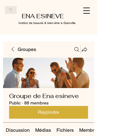
ENA ESINEVE
Institut de beauté & bien-être à Granville
Groupes
Groupe de Ena esineve
Public
·
88 membres
Rejoindre
Discussion
Médias
Fichiers
Membres