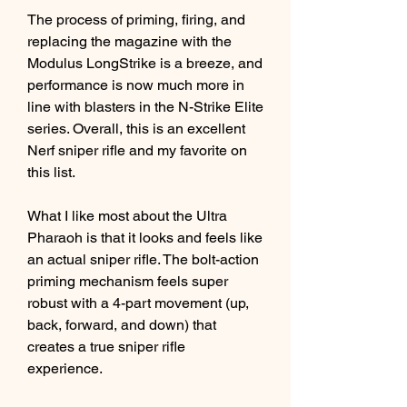
The process of priming, firing, and 
replacing the magazine with the 
Modulus LongStrike is a breeze, and 
performance is now much more in 
line with blasters in the N-Strike Elite 
series. Overall, this is an excellent 
Nerf sniper rifle and my favorite on 
this list.
What I like most about the Ultra 
Pharaoh is that it looks and feels like 
an actual sniper rifle. The bolt-action 
priming mechanism feels super 
robust with a 4-part movement (up, 
back, forward, and down) that 
creates a true sniper rifle 
experience.