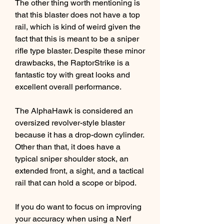
The other thing worth mentioning is 
that this blaster does not have a top 
rail, which is kind of weird given the 
fact that this is meant to be a sniper 
rifle type blaster. Despite these minor 
drawbacks, the RaptorStrike is a 
fantastic toy with great looks and 
excellent overall performance.
The AlphaHawk is considered an 
oversized revolver-style blaster 
because it has a drop-down cylinder. 
Other than that, it does have a 
typical sniper shoulder stock, an 
extended front, a sight, and a tactical 
rail that can hold a scope or bipod.
If you do want to focus on improving 
your accuracy when using a Nerf 