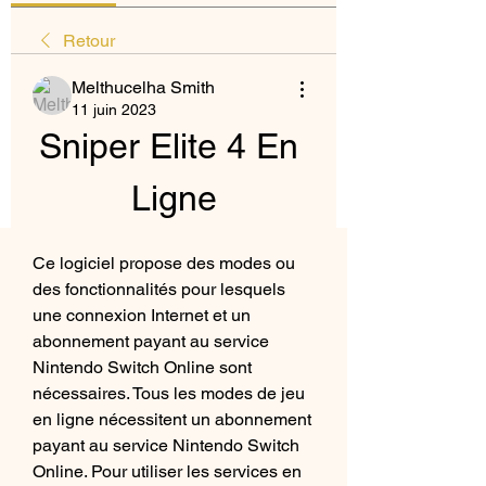
Retour
Melthucelha Smith
11 juin 2023
Sniper Elite 4 En 
Ligne
Ce logiciel propose des modes ou 
des fonctionnalités pour lesquels 
une connexion Internet et un 
abonnement payant au service 
Nintendo Switch Online sont 
nécessaires. Tous les modes de jeu 
en ligne nécessitent un abonnement 
payant au service Nintendo Switch 
Online. Pour utiliser les services en 