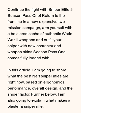
Continue the fight with Sniper Elite 5 
Season Pass One! Return to the 
frontline in a new expansive two 
mission campaign, arm yourself with 
a bolstered cache of authentic World 
War II weapons and outfit your 
sniper with new character and 
weapon skins.Season Pass One 
comes fully loaded with:
In this article, I am going to share 
what the best Nerf sniper rifles are 
right now, based on ergonomics, 
performance, overall design, and the 
sniper factor. Further below, I am 
also going to explain what makes a 
blaster a sniper rifle.