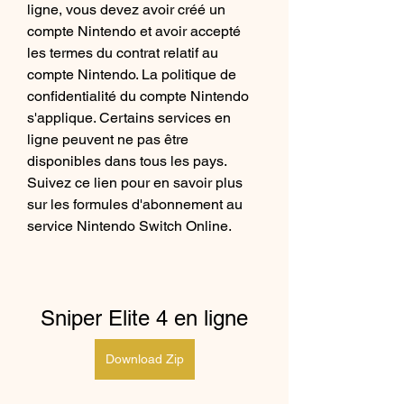
ligne, vous devez avoir créé un 
compte Nintendo et avoir accepté 
les termes du contrat relatif au 
compte Nintendo. La politique de 
confidentialité du compte Nintendo 
s'applique. Certains services en 
ligne peuvent ne pas être 
disponibles dans tous les pays. 
Suivez ce lien pour en savoir plus 
sur les formules d'abonnement au 
service Nintendo Switch Online.
Sniper Elite 4 en ligne
Download Zip