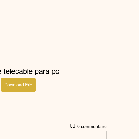
e telecable para pc
Download File
0 commentaire