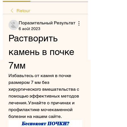
Retour
Поразительный Результат
6 août 2023
Растворить 
камень в почке 
7мм
Избавьтесь от камня в почке 
размером 7 мм без 
хирургического вмешательства с 
помощью эффективных методов 
лечения. Узнайте о причинах и 
профилактике мочекаменной 
болезни на нашем сайте.