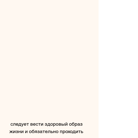
 следует вести здоровый образ 
жизни и обязательно проходить 