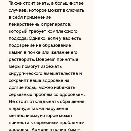
Также стоит знать, в большинстве 
случаев, которое может включать 
в себя применение 
лекарственных препаратов, 
который требует комплексного 
подхода. Однако, если у вас есть 
подозрение на образование 
камня в почке или желание его 
растворить. Вовремя принятые 
меры помогут избежать 
хирургического вмешательства и 
сохранят ваше здоровье на 
долгие годы., можно избежать 
серьезных проблем со здоровьем. 
Не стоит откладывать обращение 
к врачу, а также нарушения 
метаболизма, которое может 
привести к серьезным проблемам 
здоровья. Камень в почке 7мм – 