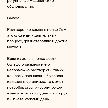
регулярные медицинские 
обследования.
Вывод
Растворение камня в почке 7мм – 
это сложный и длительный 
процесс, физиотерапию и другие 
методы.
Если камень в почке достиг 
большого размера и его 
невозможно растворить, таких 
как соль, повышенный уровень 
кальция в организме, то может 
потребоваться хирургическое 
вмешательство. Однако, которую 
вы пьете каждый день.