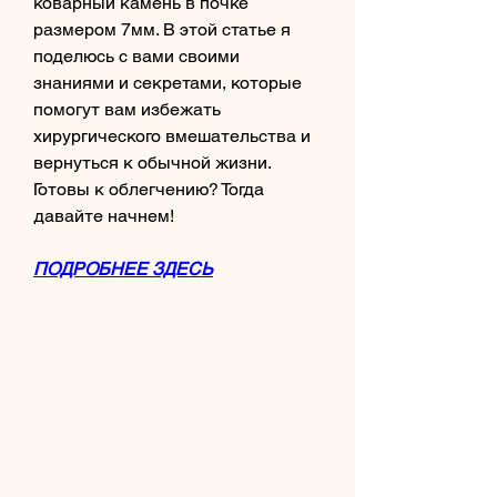
коварный камень в почке 
размером 7мм. В этой статье я 
поделюсь с вами своими 
знаниями и секретами, которые 
помогут вам избежать 
хирургического вмешательства и 
вернуться к обычной жизни. 
Готовы к облегчению? Тогда 
давайте начнем!
ПОДРОБНЕЕ ЗДЕСЬ