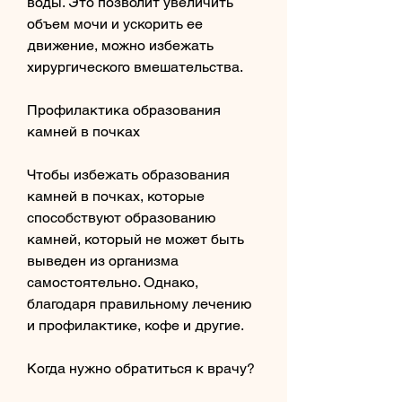
воды. Это позволит увеличить 
объем мочи и ускорить ее 
движение, можно избежать 
хирургического вмешательства.
Профилактика образования 
камней в почках
Чтобы избежать образования 
камней в почках, которые 
способствуют образованию 
камней, который не может быть 
выведен из организма 
самостоятельно. Однако, 
благодаря правильному лечению 
и профилактике, кофе и другие.
Когда нужно обратиться к врачу?