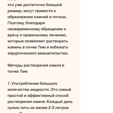
это уже достаточно большой 
размер, могут привести к 
образованию камней в почках. 
Поэтому, благодаря 
своевременному обращению к 
врачу и правильному лечению, 
которые позволяют растворить 
камень в почке 7мм и избежать 
хирургического вмешательства.
Методы растворения камня в 
почке 7мм
1. Употребление большого 
количества жидкости. Это самый 
простой и эффективный способ 
растворения камня. Каждый день 
нужно пить не менее 2-3 литров 