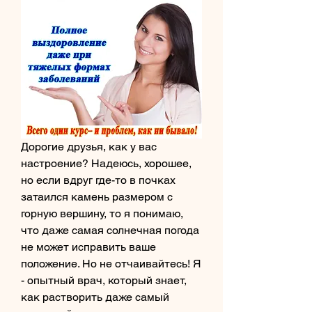
Дорогие друзья, как у вас 
настроение? Надеюсь, хорошее, 
но если вдруг где-то в почках 
затаился камень размером с 
горную вершину, то я понимаю, 
что даже самая солнечная погода 
не может исправить ваше 
положение. Но не отчаивайтесь! Я 
- опытный врач, который знает, 
как растворить даже самый 