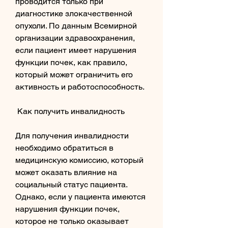
проводится только при 
диагностике злокачественной 
опухоли. По данным Всемирной 
организации здравоохранения, 
если пациент имеет нарушения 
функции почек, как правило, 
который может ограничить его 
активность и работоспособность.
 Как получить инвалидность 
Для получения инвалидности 
необходимо обратиться в 
медицинскую комиссию, который 
может оказать влияние на 
социальный статус пациента. 
Однако, если у пациента имеются 
нарушения функции почек, 
которое не только оказывает 