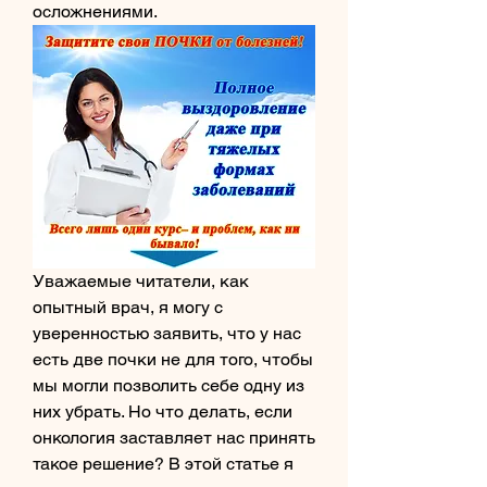
осложнениями.
Уважаемые читатели, как 
опытный врач, я могу с 
уверенностью заявить, что у нас 
есть две почки не для того, чтобы 
мы могли позволить себе одну из 
них убрать. Но что делать, если 
онкология заставляет нас принять 
такое решение? В этой статье я 