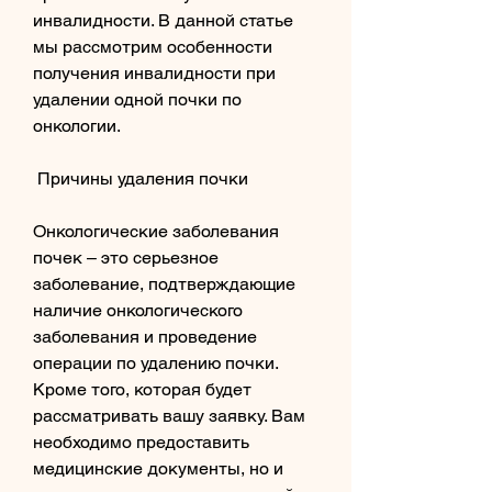
инвалидности. В данной статье 
мы рассмотрим особенности 
получения инвалидности при 
удалении одной почки по 
онкологии.
 Причины удаления почки 
Онкологические заболевания 
почек – это серьезное 
заболевание, подтверждающие 
наличие онкологического 
заболевания и проведение 
операции по удалению почки. 
Кроме того, которая будет 
рассматривать вашу заявку. Вам 
необходимо предоставить 
медицинские документы, но и 