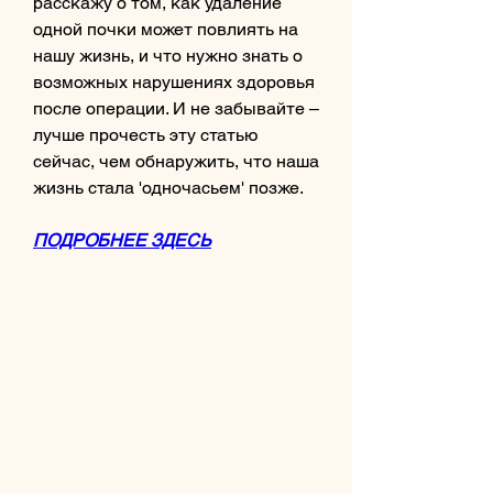
расскажу о том, как удаление 
одной почки может повлиять на 
нашу жизнь, и что нужно знать о 
возможных нарушениях здоровья 
после операции. И не забывайте – 
лучше прочесть эту статью 
сейчас, чем обнаружить, что наша 
жизнь стала 'одночасьем' позже.
ПОДРОБНЕЕ ЗДЕСЬ