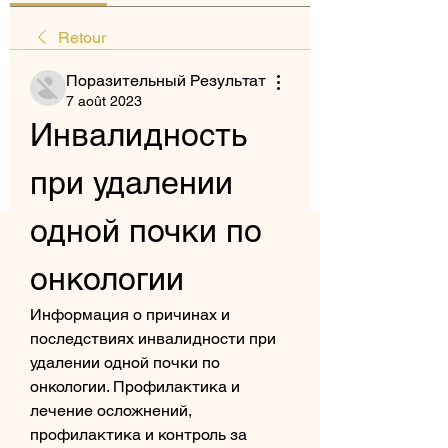
Retour
Поразительный Результат
7 août 2023
Инвалидность 
при удалении 
одной почки по 
онкологии
Информация о причинах и 
последствиях инвалидности при 
удалении одной почки по 
онкологии. Профилактика и 
лечение осложнений, 
профилактика и контроль за 