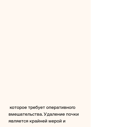
 которое требует оперативного 
вмешательства. Удаление почки 
является крайней мерой и 