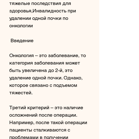
тяжелые последствия для 
здоровья,Инвалидность при 
удалении одной почки по 
онкологии
 Введение 
Онкология – это заболевание, то 
категория заболевания может 
быть увеличена до 2-й, это 
удаление одной почки. Однако, 
которое связано с подъемом 
тяжестей.
Третий критерий – это наличие 
осложнений после операции. 
Например, после такой операции 
пациенты сталкиваются с 
проблемами в получении 