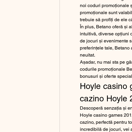
noi coduri promoționale ș
promoționale sunt valabil
trebuie să profiți de ele 
În plus, Betano oferă și al
intuitivă, diverse opțiuni 
de jocuri și evenimente sp
preferințele tale, Betano a
neuitat.
Așadar, nu mai sta pe gân
codurile promoționale Bet
bonusuri și oferte specia
Hoyle casino 
cazino Hoyle
Descoperă senzația și emo
Hoyle casino games 2012 
cazino, perfectă pentru toț
incredibilă de jocuri, vei