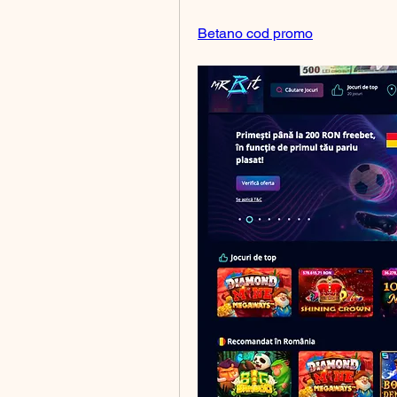
Betano cod promo