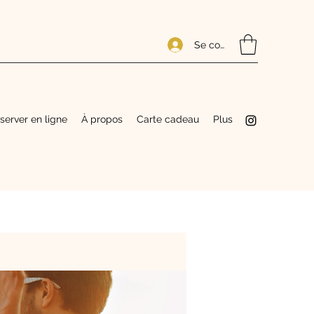
Se connecter
server en ligne
À propos
Carte cadeau
Plus