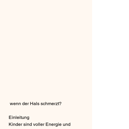
 wenn der Hals schmerzt?
Einleitung
Kinder sind voller Energie und 