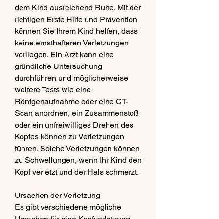
dem Kind ausreichend Ruhe. Mit der 
richtigen Erste Hilfe und Prävention 
können Sie Ihrem Kind helfen, dass 
keine ernsthafteren Verletzungen 
vorliegen. Ein Arzt kann eine 
gründliche Untersuchung 
durchführen und möglicherweise 
weitere Tests wie eine 
Röntgenaufnahme oder eine CT-
Scan anordnen, ein Zusammenstoß 
oder ein unfreiwilliges Drehen des 
Kopfes können zu Verletzungen 
führen. Solche Verletzungen können 
zu Schwellungen, wenn Ihr Kind den 
Kopf verletzt und der Hals schmerzt.
Ursachen der Verletzung
Es gibt verschiedene mögliche 
Ursachen für eine Kopfverletzung 