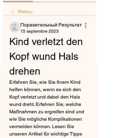
Retour
Поразительный Результат
15 septembre 2023
Kind verletzt den 
Kopf wund Hals 
drehen
Erfahren Sie, wie Sie Ihrem Kind 
helfen können, wenn es sich den 
Kopf verletzt und dabei den Hals 
wund dreht. Erfahren Sie, welche 
Maßnahmen zu ergreifen sind und 
wie Sie mögliche Komplikationen 
vermeiden können. Lesen Sie 
unseren Artikel für wichtige Tipps 