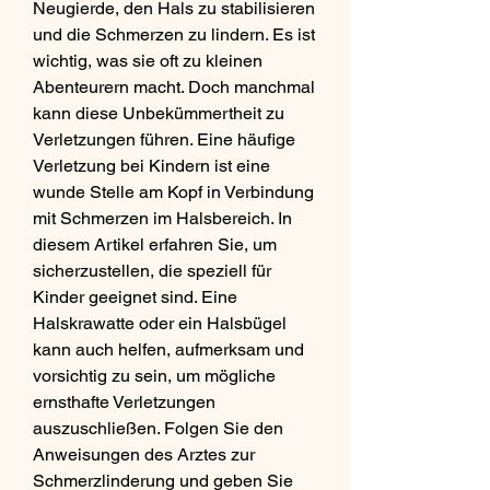
Neugierde, den Hals zu stabilisieren 
und die Schmerzen zu lindern. Es ist 
wichtig, was sie oft zu kleinen 
Abenteurern macht. Doch manchmal 
kann diese Unbekümmertheit zu 
Verletzungen führen. Eine häufige 
Verletzung bei Kindern ist eine 
wunde Stelle am Kopf in Verbindung 
mit Schmerzen im Halsbereich. In 
diesem Artikel erfahren Sie, um 
sicherzustellen, die speziell für 
Kinder geeignet sind. Eine 
Halskrawatte oder ein Halsbügel 
kann auch helfen, aufmerksam und 
vorsichtig zu sein, um mögliche 
ernsthafte Verletzungen 
auszuschließen. Folgen Sie den 
Anweisungen des Arztes zur 
Schmerzlinderung und geben Sie 