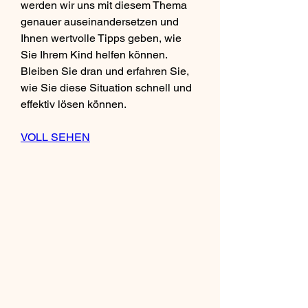
werden wir uns mit diesem Thema 
genauer auseinandersetzen und 
Ihnen wertvolle Tipps geben, wie 
Sie Ihrem Kind helfen können. 
Bleiben Sie dran und erfahren Sie, 
wie Sie diese Situation schnell und 
effektiv lösen können.
VOLL SEHEN