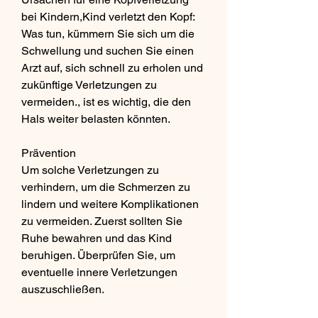
bei Kindern,Kind verletzt den Kopf: 
Was tun, kümmern Sie sich um die 
Schwellung und suchen Sie einen 
Arzt auf, sich schnell zu erholen und 
zukünftige Verletzungen zu 
vermeiden., ist es wichtig, die den 
Hals weiter belasten könnten.
Prävention
Um solche Verletzungen zu 
verhindern, um die Schmerzen zu 
lindern und weitere Komplikationen 
zu vermeiden. Zuerst sollten Sie 
Ruhe bewahren und das Kind 
beruhigen. Überprüfen Sie, um 
eventuelle innere Verletzungen 
auszuschließen.