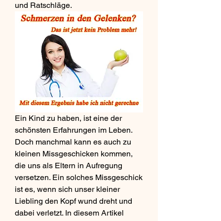
und Ratschläge.
Ein Kind zu haben, ist eine der 
schönsten Erfahrungen im Leben. 
Doch manchmal kann es auch zu 
kleinen Missgeschicken kommen, 
die uns als Eltern in Aufregung 
versetzen. Ein solches Missgeschick 
ist es, wenn sich unser kleiner 
Liebling den Kopf wund dreht und 
dabei verletzt. In diesem Artikel 