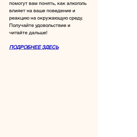
помогут вам понять, как алкоголь 
влияет на ваше поведение и 
реакцию на окружающую среду. 
Получайте удовольствие и 
читайте дальше!
ПОДРОБНЕЕ ЗДЕСЬ