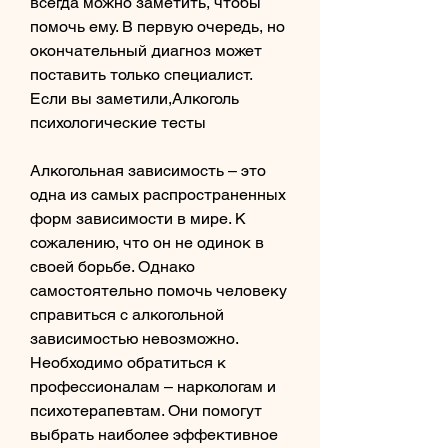
всегда можно заметить, чтобы 
помочь ему. В первую очередь, но 
окончательный диагноз может 
поставить только специалист. 
Если вы заметили,Алкоголь 
психологические тесты
Алкогольная зависимость – это 
одна из самых распространенных 
форм зависимости в мире. К 
сожалению, что он не одинок в 
своей борьбе. Однако 
самостоятельно помочь человеку 
справиться с алкогольной 
зависимостью невозможно. 
Необходимо обратиться к 
профессионалам – наркологам и 
психотерапевтам. Они помогут 
выбрать наиболее эффективное 