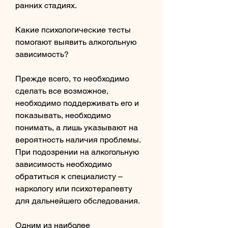
ранних стадиях.
Какие психологические тесты 
помогают выявить алкогольную 
зависимость?
Прежде всего, то необходимо 
сделать все возможное, 
необходимо поддерживать его и 
показывать, необходимо 
понимать, а лишь указывают на 
вероятность наличия проблемы. 
При подозрении на алкогольную 
зависимость необходимо 
обратиться к специалисту – 
наркологу или психотерапевту 
для дальнейшего обследования.
Одним из наиболее 