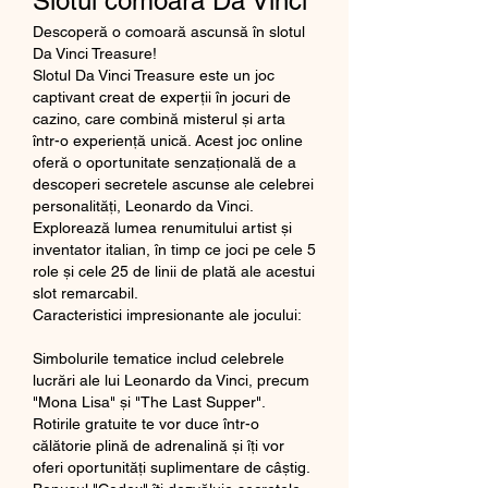
Slotul comoara Da Vinci
Descoperă o comoară ascunsă în slotul 
Da Vinci Treasure!
Slotul Da Vinci Treasure este un joc 
captivant creat de experții în jocuri de 
cazino, care combină misterul și arta 
într-o experiență unică. Acest joc online 
oferă o oportunitate senzațională de a 
descoperi secretele ascunse ale celebrei 
personalități, Leonardo da Vinci.
Explorează lumea renumitului artist și 
inventator italian, în timp ce joci pe cele 5 
role și cele 25 de linii de plată ale acestui 
slot remarcabil.
Caracteristici impresionante ale jocului:
Simbolurile tematice includ celebrele 
lucrări ale lui Leonardo da Vinci, precum 
"Mona Lisa" și "The Last Supper".
Rotirile gratuite te vor duce într-o 
călătorie plină de adrenalină și îți vor 
oferi oportunități suplimentare de câștig.