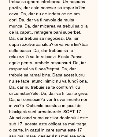
trebui sa ignore intrebarea. Un raspuns 
pozitiv, dar este necesar sa imparta?im 
ceva. Da, dar nu de indata ce ne-am 
dori. Da, dar va fi nevoie de multa 
munca. Da, dar micarea va trebui sa o ia 
de la capat., retragere bani superbet. 
Da, dar trebuie sa negociezi. Da, iar 
dupa rezolvarea situa?iei va veni lini?tea 
sufleteasca. Da, dar trebuie sa te 
relaxezi ?i sa te relaxezi. Exista ?anse 
egale pentru ambele raspunsuri. Da, iar 
raspunsul va fi nea?teptat. Da, dar 
trebuie sa ramai bine. Daca acest lucru 
nu se face, atunci nimic nu va func?iona. 
Da, dar nu trebuie sa te confrun?i cu 
circumstan?ele. Da, dar va fi foarte greu. 
Da, iar consecin?a vor fi evenimente noi 
in via?a. Optiunile acestuia in jocul de 
blackjack sunt urmatoarele: SOFT 17. 
Atunci cand suma cartilor dealerului este 
sub 17, acesta este obligat sa mai traga 
o carte. In cazul in care suma este 17 
sau mai mare, dealerul nu mai are voie 