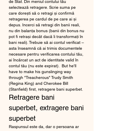
de Stat. Din meniul contului tău 
selectează retragere. Scrie suma pe 
care dorești să o retragi și confirmă 
retragerea pe cardul de pe care ai și 
depus. Incerci să retragi din banii reali, 
nu din balanța bonus (banii din bonus nu 
pot fi retrași decât dacă îi transformați în 
bani reali). Trebuie să ai contul verificat – 
asta înseamnă că ai trimis documentele 
necesare pentru verificarea contului tău, 
ai încărcat un act de identitate valid în 
contul tău (nu este expirat).  But he'll 
have to make his gunslinging way 
through "Treacherous" Trudy Smith 
(Regina King) and Cherokee Bill 
(Stanfield) first, retragere bani superbet.
Retragere bani 
superbet, extragere bani 
superbet
Raspunsul este da, dar o persoana ar 