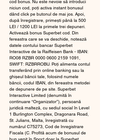
cod bonus. Nu este nevoie să introduci 
niciun cod, poți activa instant bonusul 
dând click pe butonul de mai jos. Apoi, 
după înregistrare, primești până la 500 
LEI / 1200 LEI la primele trei depuneri. 
Activează bonus Superbet cod. Din 
fereastra care se va deschide, notează 
datele contului bancar Superbet 
Interactive de la Raiffeisen Bank - IBAN: 
RO08 RZBR 0000 0600 2159 1091, 
SWIFT: RZBRROBU. Poți alimenta contul 
transferând prin online banking sau la 
ghișeul băncii tale, folosind numele 
băncii, codul IBAN, din fereastra metodei 
de depunere de pe site. Superbet 
Interactive Limited (denumită în 
continuare “Organizator”), persoană 
juridică malteză, cu sediul social în Level 
1 Burlington Complex, Dragonara Road, 
St. Julians, Malta, înregistrată cu 
numărul C75273, Cod de Inregistrare 
Fiscala (C. Profită acum de bonusul de 
bun venit în Sport doar la Superbet. 