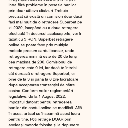
intra fără probleme în posesia banilor 
prin doar câteva click-uri. Trebuie 
precizat că există un comision doar dacă 
faci mai mult de o retragere Superbet pe 
zi. 2020, începând cu a doua retragere 
efectuată în decursul aceleiași zile, vei fi 
taxat cu 5 RON. Superbet retragere 
online se poate face prin multiple 
metode precum cardul bancar, unde 
retragerea minimă este de 20 de lei și 
cea maximă de 200. Comisionul de 
retragere este 0 lei, iar dacă te întrebi 
cât durează o retragere Superbet, ei 
bine de la 3 și până la 6 zile lucrătoare 
după acceptarea tranzacției de către 
casino. Conform noilor reglementări 
legislative, de la 1 August 2022, 
impozitul datorat pentru retragerea 
banilor din contul online se modifică. Află 
în acest articol ce înseamnă acest lucru 
pentru tine. Poți retrage DOAR prin 
aceleași metode folosite și la depunere. 