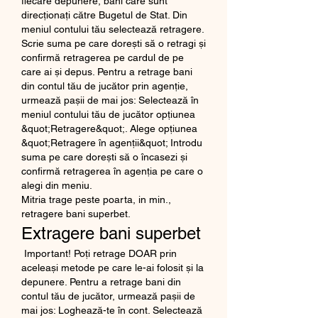
fiecare depunere, bani care sunt 
direcționați către Bugetul de Stat. Din 
meniul contului tău selectează retragere. 
Scrie suma pe care dorești să o retragi și 
confirmă retragerea pe cardul de pe 
care ai și depus. Pentru a retrage bani 
din contul tău de jucător prin agenție, 
urmează pașii de mai jos: Selectează în 
meniul contului tău de jucător opțiunea 
&quot;Retragere&quot;. Alege opțiunea 
&quot;Retragere în agenții&quot; Introdu 
suma pe care dorești să o încasezi și 
confirmă retragerea în agenția pe care o 
alegi din meniu. 
Mitria trage peste poarta, in min., 
retragere bani superbet.
Extragere bani superbet
 Important! Poți retrage DOAR prin 
aceleași metode pe care le-ai folosit și la 
depunere. Pentru a retrage bani din 
contul tău de jucător, urmează pașii de 
mai jos: Loghează-te în cont. Selectează 