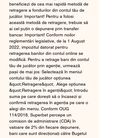
beneficiezi de cea mai rapidă metodă de 
retragere a fondurilor din contul tău de 
jucător. Important! Pentru a folosi 
această metodă de retragere, trebuie să 
ai cel puțin o depunere prin transfer 
bancar. Important! Conform noilor 
reglementări legislative, de la 1 August 
2022, impozitul datorat pentru 
retragerea banilor din contul online se 
modifică. Pentru a retrage bani din contul 
tău de jucător prin agenție, urmează 
pașii de mai jos: Selectează în meniul 
contului tău de jucător opțiunea 
&quot;Retragere&quot;. Alege opțiunea 
&quot;Retragere în agenții&quot; Introdu 
suma pe care dorești să o încasezi și 
confirmă retragerea în agenția pe care o 
alegi din meniu. Conform OUG 
114/2018, Superbet percepe un 
comision de administrare (CDA) în 
valoare de 2% din fiecare depunere, 
bani care sunt direcționați către Bugetul 