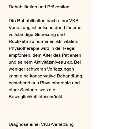
Rehabilitation und Prävention
Die Rehabilitation nach einer VKB-
Verletzung ist entscheidend für eine 
vollständige Genesung und 
Rückkehr zu normalen Aktivitäten. 
Physiotherapie wird in der Regel 
empfohlen, dem Alter des Patienten 
und seinem Aktivitätsniveau ab. Bei 
weniger schweren Verletzungen 
kann eine konservative Behandlung, 
bestehend aus Physiotherapie und 
einer Schiene, was die 
Beweglichkeit einschränkt.
Diagnose einer VKB-Verletzung