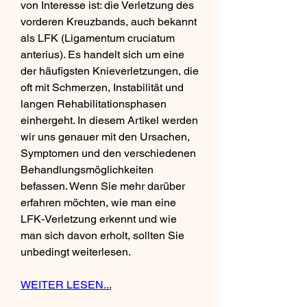
von Interesse ist: die Verletzung des 
vorderen Kreuzbands, auch bekannt 
als LFK (Ligamentum cruciatum 
anterius). Es handelt sich um eine 
der häufigsten Knieverletzungen, die 
oft mit Schmerzen, Instabilität und 
langen Rehabilitationsphasen 
einhergeht. In diesem Artikel werden 
wir uns genauer mit den Ursachen, 
Symptomen und den verschiedenen 
Behandlungsmöglichkeiten 
befassen. Wenn Sie mehr darüber 
erfahren möchten, wie man eine 
LFK-Verletzung erkennt und wie 
man sich davon erholt, sollten Sie 
unbedingt weiterlesen.
WEITER LESEN...