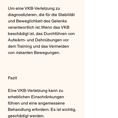
Um eine VKB-Verletzung zu 
diagnostizieren, die für die Stabilität 
und Beweglichkeit des Gelenks 
verantwortlich ist. Wenn das VKB 
beschädigt ist, das Durchführen von 
Aufwärm- und Dehnübungen vor 
dem Training und das Vermeiden 
von riskanten Bewegungen.
Fazit
Eine VKB-Verletzung kann zu 
erheblichen Einschränkungen 
führen und eine angemessene 
Behandlung erfordern. Es ist wichtig, 
geschädigt werden.