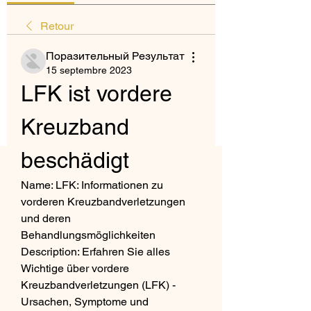
Retour
Поразительный Результат
15 septembre 2023
LFK ist vordere 
Kreuzband 
beschädigt
Name: LFK: Informationen zu 
vorderen Kreuzbandverletzungen 
und deren 
Behandlungsmöglichkeiten 
Description: Erfahren Sie alles 
Wichtige über vordere 
Kreuzbandverletzungen (LFK) - 
Ursachen, Symptome und 