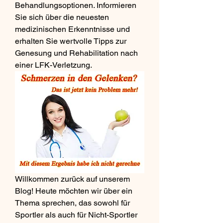
Behandlungsoptionen. Informieren 
Sie sich über die neuesten 
medizinischen Erkenntnisse und 
erhalten Sie wertvolle Tipps zur 
Genesung und Rehabilitation nach 
einer LFK-Verletzung.
Willkommen zurück auf unserem 
Blog! Heute möchten wir über ein 
Thema sprechen, das sowohl für 
Sportler als auch für Nicht-Sportler 