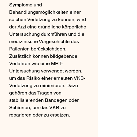
Symptome und 
Behandlungsmöglichkeiten einer 
solchen Verletzung zu kennen, wird 
der Arzt eine gründliche körperliche 
Untersuchung durchführen und die 
medizinische Vorgeschichte des 
Patienten berücksichtigen. 
Zusätzlich können bildgebende 
Verfahren wie eine MRT-
Untersuchung verwendet werden, 
um das Risiko einer erneuten VKB-
Verletzung zu minimieren. Dazu 
gehören das Tragen von 
stabilisierenden Bandagen oder 
Schienen, um das VKB zu 
reparieren oder zu ersetzen.