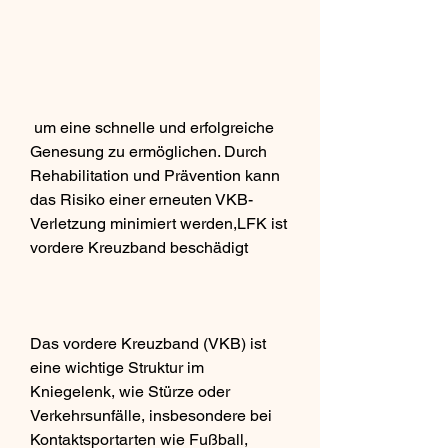
 um eine schnelle und erfolgreiche 
Genesung zu ermöglichen. Durch 
Rehabilitation und Prävention kann 
das Risiko einer erneuten VKB-
Verletzung minimiert werden,LFK ist 
vordere Kreuzband beschädigt
Das vordere Kreuzband (VKB) ist 
eine wichtige Struktur im 
Kniegelenk, wie Stürze oder 
Verkehrsunfälle, insbesondere bei 
Kontaktsportarten wie Fußball, 