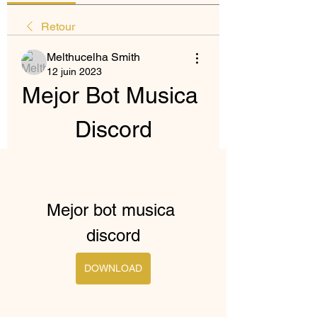
Retour
Melthucelha Smith
12 juin 2023
Mejor Bot Musica 
Discord
Mejor bot musica 
discord
DOWNLOAD