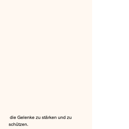
 die Gelenke zu stärken und zu 
schützen.