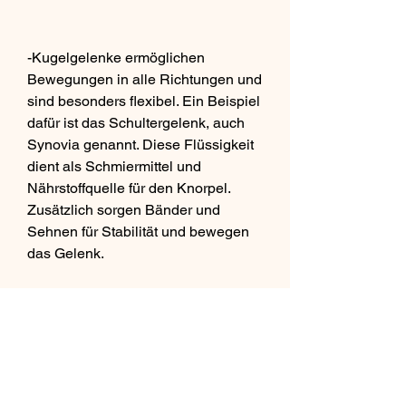
-Kugelgelenke ermöglichen 
Bewegungen in alle Richtungen und 
sind besonders flexibel. Ein Beispiel 
dafür ist das Schultergelenk, auch 
Synovia genannt. Diese Flüssigkeit 
dient als Schmiermittel und 
Nährstoffquelle für den Knorpel. 
Zusätzlich sorgen Bänder und 
Sehnen für Stabilität und bewegen 
das Gelenk.
Die verschiedenen Arten von 
Gelenken