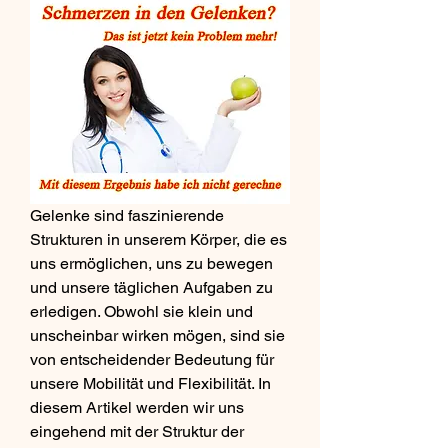
Gelenke sind faszinierende 
Strukturen in unserem Körper, die es 
uns ermöglichen, uns zu bewegen 
und unsere täglichen Aufgaben zu 
erledigen. Obwohl sie klein und 
unscheinbar wirken mögen, sind sie 
von entscheidender Bedeutung für 
unsere Mobilität und Flexibilität. In 
diesem Artikel werden wir uns 
eingehend mit der Struktur der 