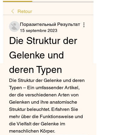
Retour
Поразительный Результат
15 septembre 2023
Die Struktur der 
Gelenke und 
deren Typen
Die Struktur der Gelenke und deren 
Typen – Ein umfassender Artikel, 
der die verschiedenen Arten von 
Gelenken und ihre anatomische 
Struktur beleuchtet. Erfahren Sie 
mehr über die Funktionsweise und 
die Vielfalt der Gelenke im 
menschlichen Körper.