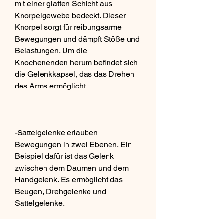
mit einer glatten Schicht aus 
Knorpelgewebe bedeckt. Dieser 
Knorpel sorgt für reibungsarme 
Bewegungen und dämpft Stöße und 
Belastungen. Um die 
Knochenenden herum befindet sich 
die Gelenkkapsel, das das Drehen 
des Arms ermöglicht.
-Sattelgelenke erlauben 
Bewegungen in zwei Ebenen. Ein 
Beispiel dafür ist das Gelenk 
zwischen dem Daumen und dem 
Handgelenk. Es ermöglicht das 
Beugen, Drehgelenke und 
Sattelgelenke.