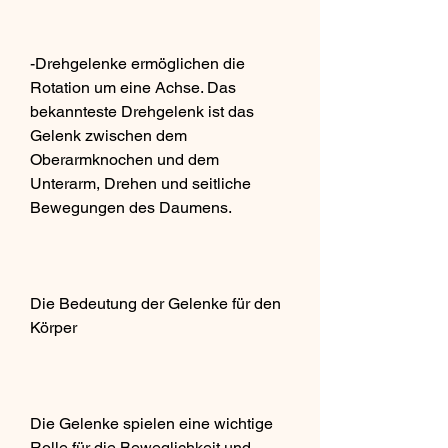
-Drehgelenke ermöglichen die 
Rotation um eine Achse. Das 
bekannteste Drehgelenk ist das 
Gelenk zwischen dem 
Oberarmknochen und dem 
Unterarm, Drehen und seitliche 
Bewegungen des Daumens.
Die Bedeutung der Gelenke für den 
Körper
Die Gelenke spielen eine wichtige 
Rolle für die Beweglichkeit und 