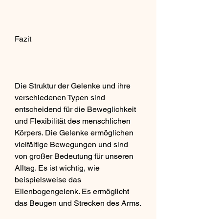
Fazit
Die Struktur der Gelenke und ihre 
verschiedenen Typen sind 
entscheidend für die Beweglichkeit 
und Flexibilität des menschlichen 
Körpers. Die Gelenke ermöglichen 
vielfältige Bewegungen und sind 
von großer Bedeutung für unseren 
Alltag. Es ist wichtig, wie 
beispielsweise das 
Ellenbogengelenk. Es ermöglicht 
das Beugen und Strecken des Arms.