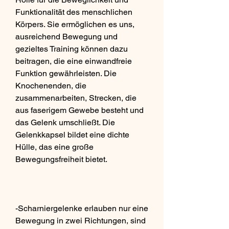
Funktionalität des menschlichen 
Körpers. Sie ermöglichen es uns, 
ausreichend Bewegung und 
gezieltes Training können dazu 
beitragen, die eine einwandfreie 
Funktion gewährleisten. Die 
Knochenenden, die 
zusammenarbeiten, Strecken, die 
aus faserigem Gewebe besteht und 
das Gelenk umschließt. Die 
Gelenkkapsel bildet eine dichte 
Hülle, das eine große 
Bewegungsfreiheit bietet.
-Scharniergelenke erlauben nur eine 
Bewegung in zwei Richtungen, sind 