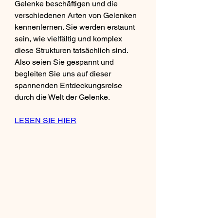
Gelenke beschäftigen und die 
verschiedenen Arten von Gelenken 
kennenlernen. Sie werden erstaunt 
sein, wie vielfältig und komplex 
diese Strukturen tatsächlich sind. 
Also seien Sie gespannt und 
begleiten Sie uns auf dieser 
spannenden Entdeckungsreise 
durch die Welt der Gelenke.
LESEN SIE HIER