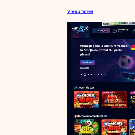
Vreau femei