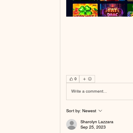
0
Write a comment...
Sort by:
Newest
Sharolyn Lazzara
Sep 25, 2023