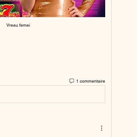
Vreau femei
1 commentaire