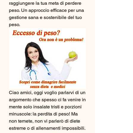
raggiungere la tua meta di perdere 
peso. Un approccio efficace per una 
gestione sana e sostenibile del tuo 
peso.
Ciao amici, oggi voglio parlarvi di un 
argomento che spesso ci fa venire in 
mente solo insalate tristi e porzioni 
minuscole: la perdita di peso! Ma 
non temete, non vi parlerò di diete 
estreme o di allenamenti impossibili. 