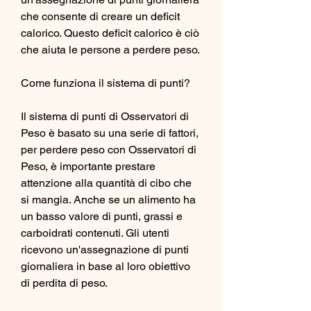
che consente di creare un deficit 
calorico. Questo deficit calorico è ciò 
che aiuta le persone a perdere peso.
Come funziona il sistema di punti?
Il sistema di punti di Osservatori di 
Peso è basato su una serie di fattori, 
per perdere peso con Osservatori di 
Peso, è importante prestare 
attenzione alla quantità di cibo che 
si mangia. Anche se un alimento ha 
un basso valore di punti, grassi e 
carboidrati contenuti. Gli utenti 
ricevono un'assegnazione di punti 
giornaliera in base al loro obiettivo 
di perdita di peso.