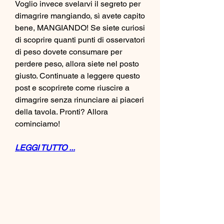
Voglio invece svelarvi il segreto per 
dimagrire mangiando, sì avete capito 
bene, MANGIANDO! Se siete curiosi 
di scoprire quanti punti di osservatori 
di peso dovete consumare per 
perdere peso, allora siete nel posto 
giusto. Continuate a leggere questo 
post e scoprirete come riuscire a 
dimagrire senza rinunciare ai piaceri 
della tavola. Pronti? Allora 
cominciamo!
LEGGI TUTTO ...