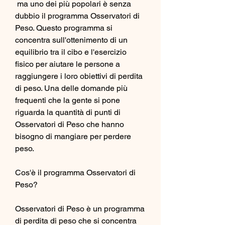
 ma uno dei più popolari è senza 
dubbio il programma Osservatori di 
Peso. Questo programma si 
concentra sull'ottenimento di un 
equilibrio tra il cibo e l'esercizio 
fisico per aiutare le persone a 
raggiungere i loro obiettivi di perdita 
di peso. Una delle domande più 
frequenti che la gente si pone 
riguarda la quantità di punti di 
Osservatori di Peso che hanno 
bisogno di mangiare per perdere 
peso.
Cos'è il programma Osservatori di 
Peso?
Osservatori di Peso è un programma 
di perdita di peso che si concentra 