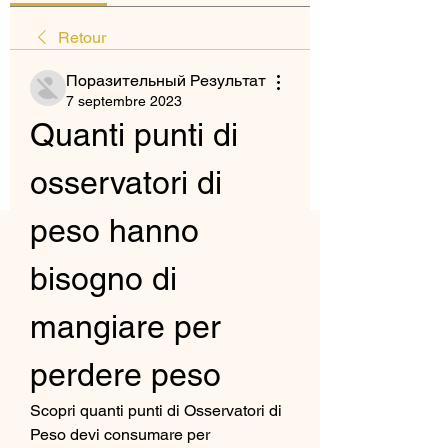
Retour
Поразительный Результат
7 septembre 2023
Quanti punti di 
osservatori di 
peso hanno 
bisogno di 
mangiare per 
perdere peso
Scopri quanti punti di Osservatori di 
Peso devi consumare per 