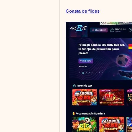
Coasta de fildes