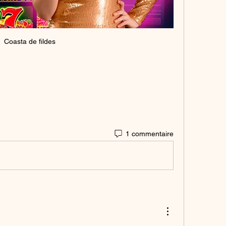
Coasta de fildes
1 commentaire