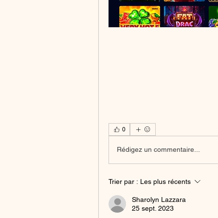
0
Rédigez un commentaire...
Trier par :
Les plus récents
Sharolyn Lazzara
25 sept. 2023