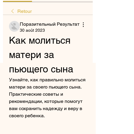
Retour
Поразительный Результат
30 août 2023
Как молиться 
матери за 
пьющего сына
Узнайте, как правильно молиться 
матери за своего пьющего сына. 
Практические советы и 
рекомендации, которые помогут 
вам сохранить надежду и веру в 
своего ребенка.