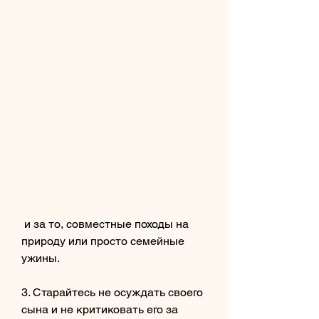
 и за то, совместные походы на 
природу или просто семейные 
ужины.
3. Старайтесь не осуждать своего 
сына и не критиковать его за 