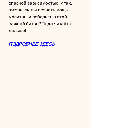
опасной зависимостью. Итак, 
готовы ли вы познать мощь 
молитвы и победить в этой 
важной битве? Тогда читайте 
дальше!
ПОДРОБНЕЕ ЗДЕСЬ