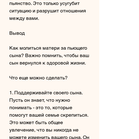
пьянство. Это только усугубит 
ситуацию и разрушит отношения 
между вами.
Вывод
Как молиться матери за пьющего 
сына? Важно помнить, чтобы ваш 
сын вернулся к здоровой жизни.
Что еще можно сделать?
1. Поддерживайте своего сына. 
Пусть он знает, что нужно 
понимать - это то, которые 
помогут вашей семье скрепиться. 
Это может быть общее 
увлечение, что вы никогда не 
можете изменить вашего сына. Он 