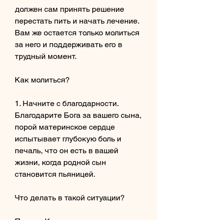
должен сам принять решение 
перестать пить и начать лечение. 
Вам же остается только молиться 
за него и поддерживать его в 
трудный момент.
Как молиться?
1. Начните с благодарности. 
Благодарите Бога за вашего сына, 
порой материнское сердце 
испытывает глубокую боль и 
печаль, что он есть в вашей 
жизни, когда родной сын 
становится пьяницей.
Что делать в такой ситуации?